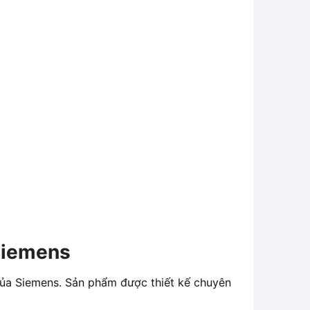
Siemens
ủa Siemens. Sản phẩm được thiết kế chuyên