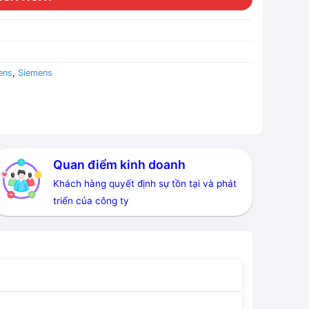
ens
,
Siemens
Quan điểm kinh doanh
Khách hàng quyết định sự tồn tại và phát
triển của công ty