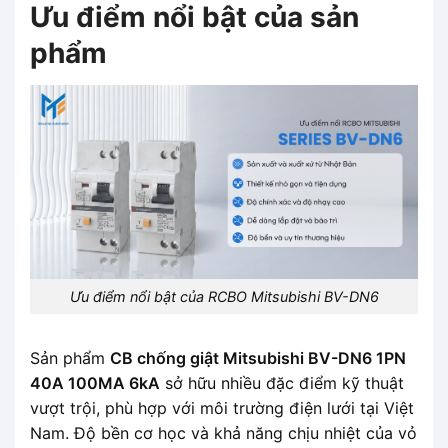
Ưu điểm nổi bật của sản
phẩm
Ưu điểm nổi bật của RCBO Mitsubishi BV-DN6
Sản phẩm
CB chống giật Mitsubishi BV-DN6 1PN
40A 100MA 6kA
sở hữu nhiều đặc điểm kỹ thuật
vượt trội, phù hợp với môi trường điện lưới tại Việt
Nam. Độ bền cơ học và khả năng chịu nhiệt của vỏ