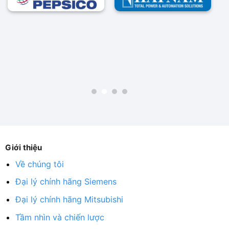
Giới thiệu
Về chúng tôi
Đại lý chính hãng Siemens
Đại lý chính hãng Mitsubishi
Tầm nhìn và chiến lược