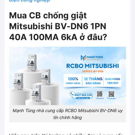
Mua CB chống giật
Mitsubishi BV-DN6 1PN
40A 100MA 6kA ở đâu?
Mạnh Tùng nhà cung cấp RCBO Mitsubishi BV-DN6 uy
tín chính hãng