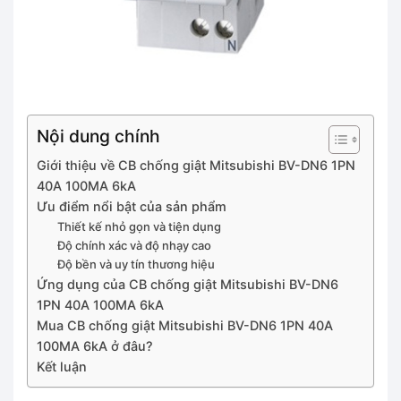
Nội dung chính
Giới thiệu về CB chống giật Mitsubishi BV-DN6 1PN
40A 100MA 6kA
Ưu điểm nổi bật của sản phẩm
Thiết kế nhỏ gọn và tiện dụng
Độ chính xác và độ nhạy cao
Độ bền và uy tín thương hiệu
Ứng dụng của CB chống giật Mitsubishi BV-DN6
1PN 40A 100MA 6kA
Mua CB chống giật Mitsubishi BV-DN6 1PN 40A
100MA 6kA ở đâu?
Kết luận