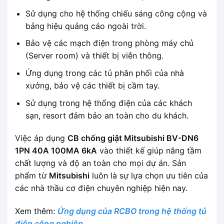
Sử dụng cho hệ thống chiếu sáng công cộng và
bảng hiệu quảng cáo ngoài trời.
Bảo vệ các mạch điện trong phòng máy chủ
(Server room) và thiết bị viễn thông.
Ứng dụng trong các tủ phân phối của nhà
xưởng, bảo vệ các thiết bị cầm tay.
Sử dụng trong hệ thống điện của các khách
sạn, resort đảm bảo an toàn cho du khách.
Việc áp dụng
CB chống giật Mitsubishi BV-DN6
1PN 40A 100MA 6kA
vào thiết kế giúp nâng tầm
chất lượng và độ an toàn cho mọi dự án. Sản
phẩm từ
Mitsubishi
luôn là sự lựa chọn ưu tiên của
các nhà thầu cơ điện chuyên nghiệp hiện nay.
Xem thêm:
Ứng dụng của RCBO trong hệ thống tủ
điện công nghiệp