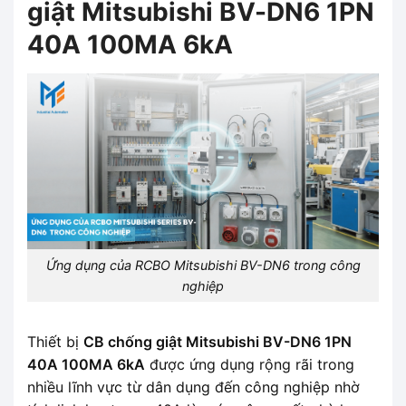
giật Mitsubishi BV-DN6 1PN
40A 100MA 6kA
Ứng dụng của RCBO Mitsubishi BV-DN6 trong công
nghiệp
Thiết bị
CB chống giật Mitsubishi BV-DN6 1PN
40A 100MA 6kA
được ứng dụng rộng rãi trong
nhiều lĩnh vực từ dân dụng đến công nghiệp nhờ