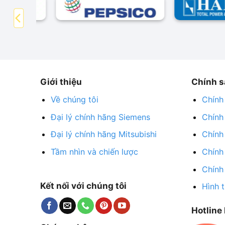
Giới thiệu
Chính s
Về chúng tôi
Chính
Đại lý chính hãng Siemens
Chính
Đại lý chính hãng Mitsubishi
Chính
Tầm nhìn và chiến lược
Chính
Chính
Kết nối với chúng tôi
Hình 
Hotline 