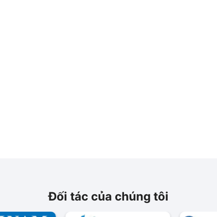
Đối tác của chúng tôi