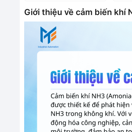
2
Giới thiệu về cảm biến khí