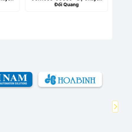
Đổi Quang