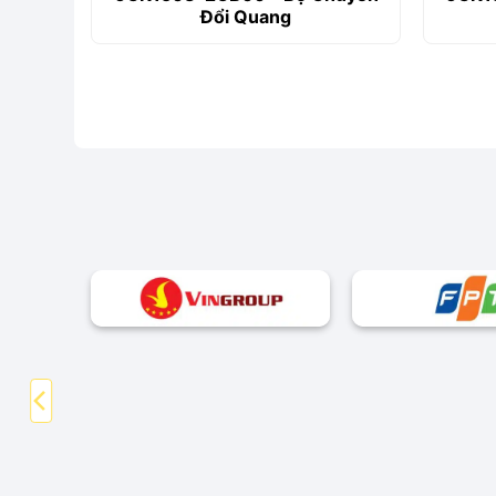
Đổi Quang