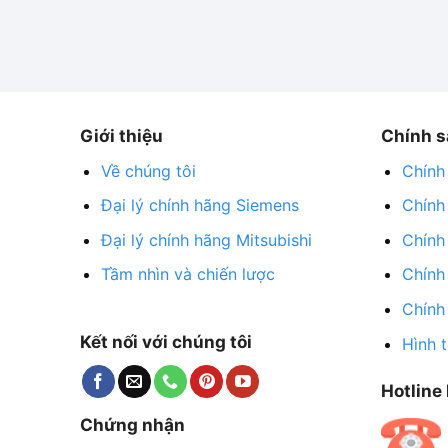
Giới thiệu
Chính s
Về chúng tôi
Chính
Đại lý chính hãng Siemens
Chính
Đại lý chính hãng Mitsubishi
Chính
Tầm nhìn và chiến lược
Chính
Chính
Kết nối với chúng tôi
Hình 
Hotline 
Chứng nhận