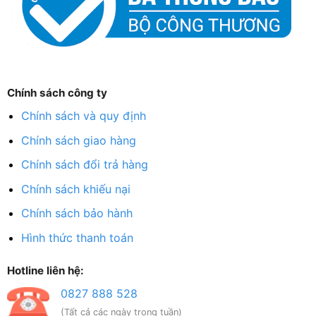
Chính sách công ty
Chính sách và quy định
Chính sách giao hàng
Chính sách đổi trả hàng
Chính sách khiếu nại
Chính sách bảo hành
Hình thức thanh toán
Hotline liên hệ:
0827 888 528
(Tất cả các ngày trong tuần)