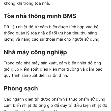
không khí trong tòa nhà.
Tòa nhà thông minh BMS
Dữ liệu nhiệt độ từ cảm biến được tích hợp vào hệ
thống quản lý tòa nhà để tối ưu hóa tiêu thụ năng
lượng và nâng cao sự thoải mái cho người sử dụng.
Nhà máy công nghiệp
Trong các nhà máy sản xuất, cảm biến nhiệt độ ống
gió giúp kiểm soát điều kiện môi trường và đảm bảo
quy trình sản xuất diễn ra ổn định.
Phòng sạch
Các ngành điện tử, dược phẩm và thực phẩm sử dụng
cảm biến nhiệt độ ống gió để duy trì điều kiện nhiệt độ