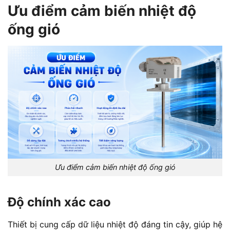
Ưu điểm cảm biến nhiệt độ
ống gió
Ưu điểm cảm biến nhiệt độ ống gió
Độ chính xác cao
Thiết bị cung cấp dữ liệu nhiệt độ đáng tin cậy, giúp hệ