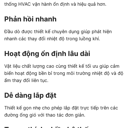
thống HVAC vận hành ổn định và hiệu quả hơn.
Phản hồi nhanh
Đầu dò được thiết kế chuyên dụng giúp phát hiện
nhanh các thay đổi nhiệt độ trong luồng khí.
Hoạt động ổn định lâu dài
Vật liệu chất lượng cao cùng thiết kế tối ưu giúp cảm
biến hoạt động bền bỉ trong môi trường nhiệt độ và độ
ẩm thay đổi liên tục.
Dễ dàng lắp đặt
Thiết kế gọn nhẹ cho phép lắp đặt trực tiếp trên các
đường ống gió với thao tác đơn giản.