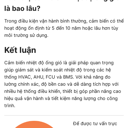
là bao lâu?
Trong điều kiện vận hành bình thường, cảm biến có thể
hoạt động ổn định từ 5 đến 10 năm hoặc lâu hơn tùy
môi trường sử dụng.
Kết luận
Cảm biến nhiệt độ ống gió là giải pháp quan trọng
giúp giám sát và kiểm soát nhiệt độ trong các hệ
thống HVAC, AHU, FCU và BMS. Với khả năng đo
lường chính xác, độ bền cao và dễ dàng tích hợp với
nhiều hệ thống điều khiển, thiết bị góp phần nâng cao
hiệu quả vận hành và tiết kiệm năng lượng cho công
trình.
Để được tư vấn trực