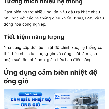
Tương thích nhiều hệ thống
Cảm biến hỗ trợ nhiều loại tín hiệu đầu ra khác nhau,
phù hợp với các hệ thống điều khiển HVAC, BMS và tự
động hóa công nghiệp.
Tiết kiệm năng lượng
Nhờ cung cấp dữ liệu nhiệt độ chính xác, hệ thống có
thể điều chỉnh lưu lượng gió và công suất làm lạnh
hoặc sưởi ấm phù hợp, giảm tiêu hao điện năng.
Ứng dụng cảm biến nhiệt độ
ống gió