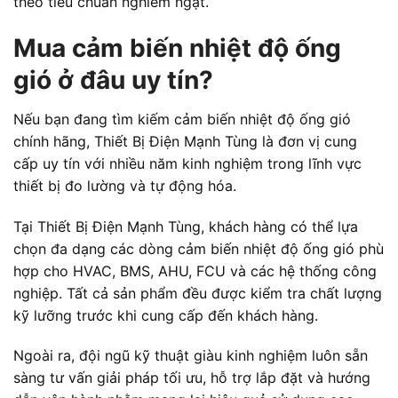
theo tiêu chuẩn nghiêm ngặt.
Mua cảm biến nhiệt độ ống
gió ở đâu uy tín?
Nếu bạn đang tìm kiếm cảm biến nhiệt độ ống gió
chính hãng, Thiết Bị Điện Mạnh Tùng là đơn vị cung
cấp uy tín với nhiều năm kinh nghiệm trong lĩnh vực
thiết bị đo lường và tự động hóa.
Tại Thiết Bị Điện Mạnh Tùng, khách hàng có thể lựa
chọn đa dạng các dòng cảm biến nhiệt độ ống gió phù
hợp cho HVAC, BMS, AHU, FCU và các hệ thống công
nghiệp. Tất cả sản phẩm đều được kiểm tra chất lượng
kỹ lưỡng trước khi cung cấp đến khách hàng.
Ngoài ra, đội ngũ kỹ thuật giàu kinh nghiệm luôn sẵn
sàng tư vấn giải pháp tối ưu, hỗ trợ lắp đặt và hướng