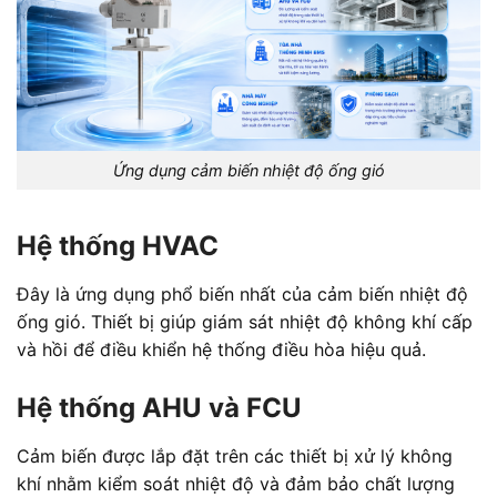
Ứng dụng cảm biến nhiệt độ ống gió
Hệ thống HVAC
Đây là ứng dụng phổ biến nhất của cảm biến nhiệt độ
ống gió. Thiết bị giúp giám sát nhiệt độ không khí cấp
và hồi để điều khiển hệ thống điều hòa hiệu quả.
Hệ thống AHU và FCU
Cảm biến được lắp đặt trên các thiết bị xử lý không
khí nhằm kiểm soát nhiệt độ và đảm bảo chất lượng