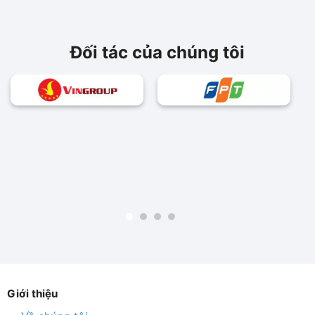
Đối tác của chúng tôi
Giới thiệu