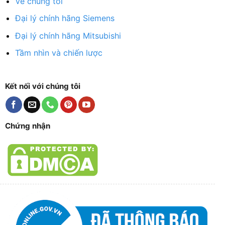
Về chúng tôi
Đại lý chính hãng Siemens
Đại lý chính hãng Mitsubishi
Tầm nhìn và chiến lược
Kết nối với chúng tôi
Chứng nhận