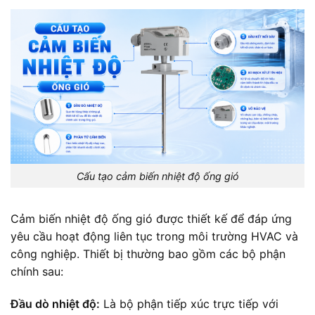
Cấu tạo cảm biến nhiệt độ ống gió
Cảm biến nhiệt độ ống gió được thiết kế để đáp ứng
yêu cầu hoạt động liên tục trong môi trường HVAC và
công nghiệp. Thiết bị thường bao gồm các bộ phận
chính sau:
Đầu dò nhiệt độ:
Là bộ phận tiếp xúc trực tiếp với