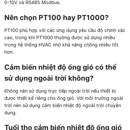
0-10V và RS485 Modbus.
Nên chọn PT100 hay PT1000?
PT100 phù hợp với các ứng dụng yêu cầu độ chính xác
cao, trong khi PT1000 thường được sử dụng nhiều
trong hệ thống HVAC nhờ khả năng chống nhiễu tốt
hơn.
Cảm biến nhiệt độ ống gió có thể
sử dụng ngoài trời không?
Không nên sử dụng trực tiếp ngoài trời nếu thiết bị
được thiết kế riêng cho ống gió. Với môi trường ngoài
trời nên sử dụng cảm biến nhiệt độ ngoài trời chuyên
dụng.
Tuổi thọ cảm biến nhiệt độ ống gió