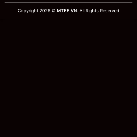
Copyright 2026 ©
MTEE.VN
. All Rights Reserved