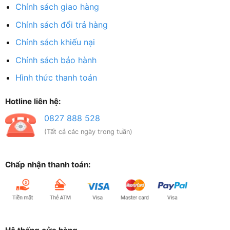
Chính sách giao hàng
Chính sách đổi trả hàng
Chính sách khiếu nại
Chính sách bảo hành
Hình thức thanh toán
Hotline liên hệ:
0827 888 528
(Tất cả các ngày trong tuần)
Chấp nhận thanh toán: