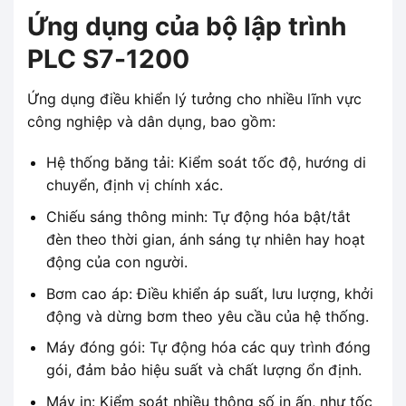
Ứng dụng của bộ lập trình
PLC S7-1200
Ứng dụng điều khiển lý tưởng cho nhiều lĩnh vực
công nghiệp và dân dụng, bao gồm:
Hệ thống băng tải: Kiểm soát tốc độ, hướng di
chuyển, định vị chính xác.
Chiếu sáng thông minh: Tự động hóa bật/tắt
đèn theo thời gian, ánh sáng tự nhiên hay hoạt
động của con người.
Bơm cao áp: Điều khiển áp suất, lưu lượng, khởi
động và dừng bơm theo yêu cầu của hệ thống.
Máy đóng gói: Tự động hóa các quy trình đóng
gói, đảm bảo hiệu suất và chất lượng ổn định.
Máy in: Kiểm soát nhiều thông số in ấn, như tốc