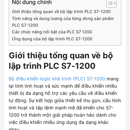
Nội dung chính
Giới thiệu tổng quan về bộ lập trình PLC S7-1200
Tính năng và dung lượng của từng dòng sản phẩm
PLC S7-1200
Các chức năng nổi bật của PLC S7 1200
Ứng dụng của bộ lập trình PLC S7-1200
Giới thiệu tổng quan về bộ
lập trình PLC S7-1200
Bộ điều khiển logic khả trình (PLC) S7-1200
mang
lại tính linh hoạt và sức mạnh để điều khiển nhiều
thiết bị đa dạng hỗ trợ các yêu cầu về điều khiển
tự động. Sự kết hợp giữa thiết kế thu gọn, cấu hình
linh hoạt và tập lệnh mạnh mẽ đã khiến cho S7-
1200 trở thành một giải pháp hoàn hảo dành cho
việc điều khiển nhiều ứng dụng đa dạng khác
nhau.