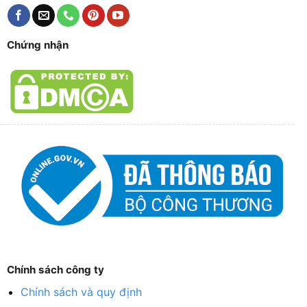
Chứng nhận
Chính sách công ty
Chính sách và quy định