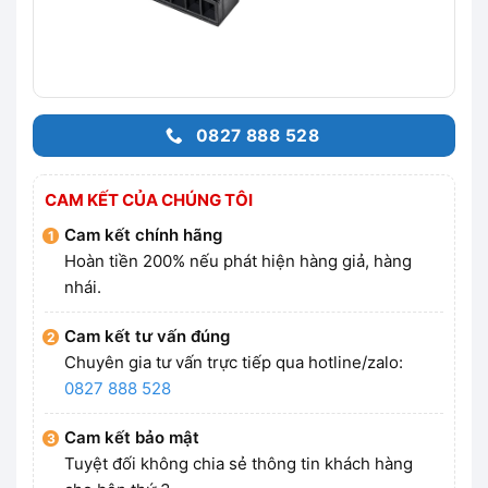
0827 888 528
CAM KẾT CỦA CHÚNG TÔI
Cam kết chính hãng
Hoàn tiền 200% nếu phát hiện hàng giả, hàng
nhái.
Cam kết tư vấn đúng
Chuyên gia tư vấn trực tiếp qua hotline/zalo:
0827 888 528
Cam kết bảo mật
Tuyệt đối không chia sẻ thông tin khách hàng