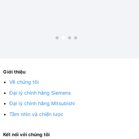
Giới thiệu
Về chúng tôi
Đại lý chính hãng Siemens
Đại lý chính hãng Mitsubishi
Tầm nhìn và chiến lược
Kết nối với chúng tôi