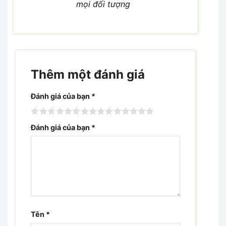
mọi đối tượng
Thêm một đánh giá
Đánh giá của bạn
*
Đánh giá của bạn
*
Tên
*