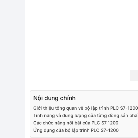
Nội dung chính
Giới thiệu tổng quan về bộ lập trình PLC S7-1200
Tính năng và dung lượng của từng dòng sản ph
Các chức năng nổi bật của PLC S7 1200
Ứng dụng của bộ lập trình PLC S7-1200