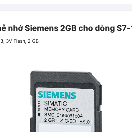
 nhớ Siemens 2GB cho dòng S7
3, 3V Flash, 2 GB