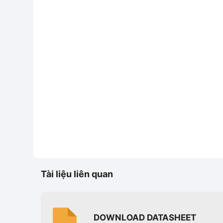
Tài liệu liên quan
DOWNLOAD DATASHEET