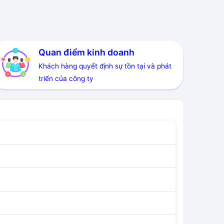
Quan điểm kinh doanh
Khách hàng quyết định sự tồn tại và phát
triển của công ty