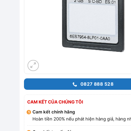
0827 888 528
CAM KẾT CỦA CHÚNG TÔI
Cam kết chính hãng
Hoàn tiền 200% nếu phát hiện hàng giả, hàng nh