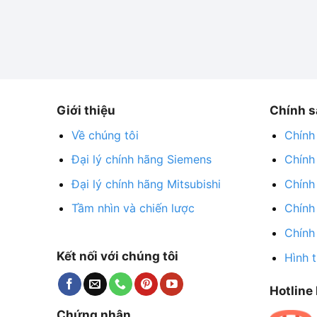
Giới thiệu
Chính s
Về chúng tôi
Chính
Đại lý chính hãng Siemens
Chính
Đại lý chính hãng Mitsubishi
Chính
Tầm nhìn và chiến lược
Chính
Chính
Kết nối với chúng tôi
Hình 
Hotline 
Chứng nhận