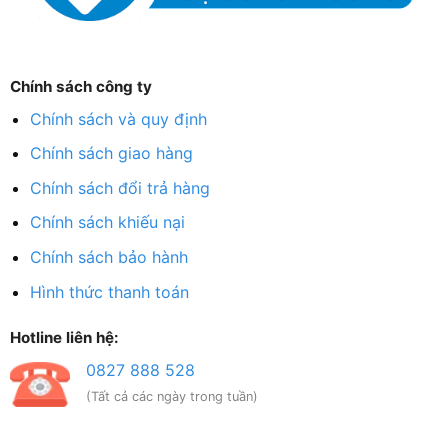
Chính sách công ty
Chính sách và quy định
Chính sách giao hàng
Chính sách đổi trả hàng
Chính sách khiếu nại
Chính sách bảo hành
Hình thức thanh toán
Hotline liên hệ:
0827 888 528
(Tất cả các ngày trong tuần)