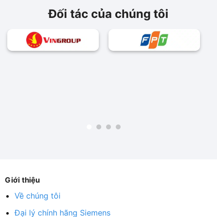
Đối tác của chúng tôi
Giới thiệu
Về chúng tôi
Đại lý chính hãng Siemens