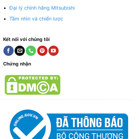
Đại lý chính hãng Mitsubishi
Tầm nhìn và chiến lược
Kết nối với chúng tôi
Chứng nhận