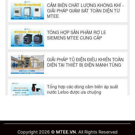
Copyright 2026 ©
MTEE.VN
. All Rights Reserved