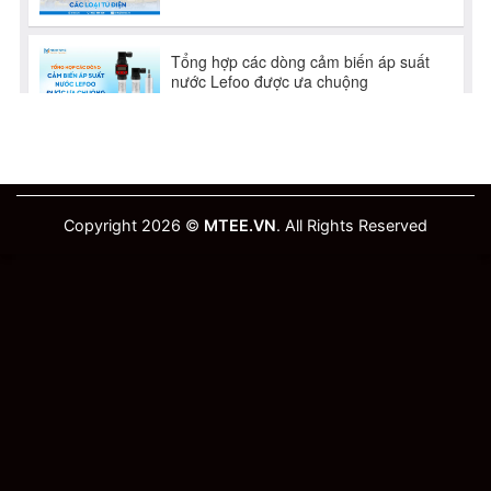
Copyright 2026 ©
MTEE.VN
. All Rights Reserved