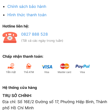
Chính sách bảo hành
Hình thức thanh toán
Hotline liên hệ:
0827 888 528
(Tất cả các ngày trong tuần)
Chấp nhận thanh toán:
Hệ thống cửa hàng
TRỤ SỞ CHÍNH:
Địa chỉ: Số 16E/2 Đường số 17, Phường Hiệp Bình, Thành
phố Hồ Chí Minh