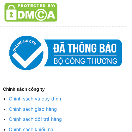
Chính sách công ty
Chính sách và quy định
Chính sách giao hàng
Chính sách đổi trả hàng
Chính sách khiếu nại