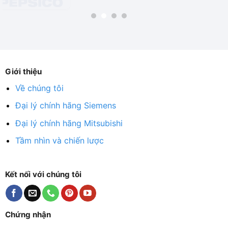
Giới thiệu
Về chúng tôi
Đại lý chính hãng Siemens
Đại lý chính hãng Mitsubishi
Tầm nhìn và chiến lược
Kết nối với chúng tôi
Chứng nhận