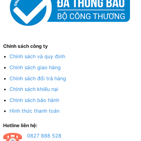
Chính sách công ty
Chính sách và quy định
Chính sách giao hàng
Chính sách đổi trả hàng
Chính sách khiếu nại
Chính sách bảo hành
Hình thức thanh toán
Hotline liên hệ:
0827 888 528