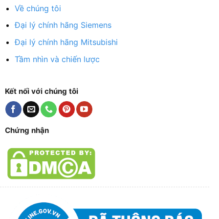
Về chúng tôi
Đại lý chính hãng Siemens
Đại lý chính hãng Mitsubishi
Tầm nhìn và chiến lược
Kết nối với chúng tôi
Chứng nhận