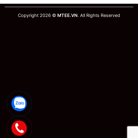
Copyright 2026 ©
MTEE.VN
. All Rights Reserved