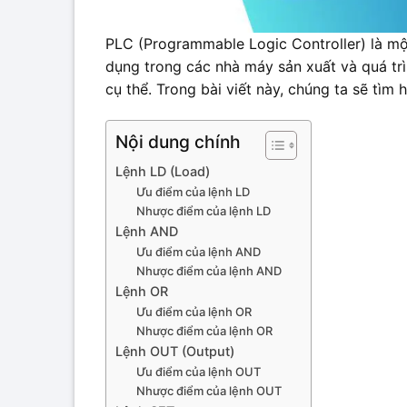
PLC (Programmable Logic Controller) là một
dụng trong các nhà máy sản xuất và quá trìn
cụ thể. Trong bài viết này, chúng ta sẽ tìm
Nội dung chính
Lệnh LD (Load)
Ưu điểm của lệnh LD
Nhược điểm của lệnh LD
Lệnh AND
Ưu điểm của lệnh AND
Nhược điểm của lệnh AND
Lệnh OR
Ưu điểm của lệnh OR
Nhược điểm của lệnh OR
Lệnh OUT (Output)
Ưu điểm của lệnh OUT
Nhược điểm của lệnh OUT