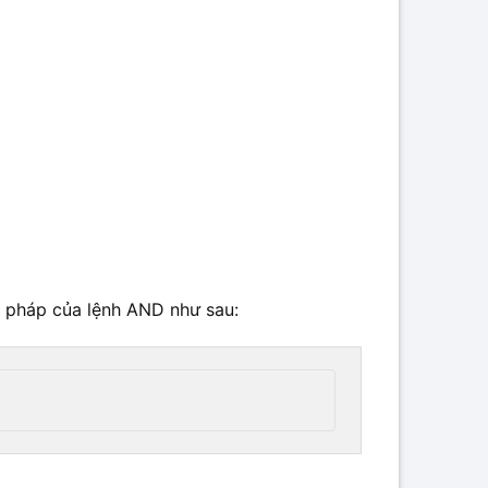
Cú pháp của lệnh AND như sau: