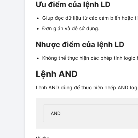
Ưu điểm của lệnh LD
Giúp đọc dữ liệu từ các cảm biến hoặc tí
Đơn giản và dễ sử dụng.
Nhược điểm của lệnh LD
Không thể thực hiện các phép tính logic 
Lệnh AND
Lệnh AND dùng để thực hiện phép AND logic 
AND 