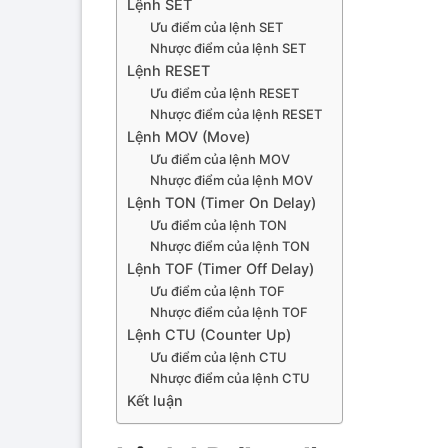
Lệnh SET
Ưu điểm của lệnh SET
Nhược điểm của lệnh SET
Lệnh RESET
Ưu điểm của lệnh RESET
Nhược điểm của lệnh RESET
Lệnh MOV (Move)
Ưu điểm của lệnh MOV
Nhược điểm của lệnh MOV
Lệnh TON (Timer On Delay)
Ưu điểm của lệnh TON
Nhược điểm của lệnh TON
Lệnh TOF (Timer Off Delay)
Ưu điểm của lệnh TOF
Nhược điểm của lệnh TOF
Lệnh CTU (Counter Up)
Ưu điểm của lệnh CTU
Nhược điểm của lệnh CTU
Kết luận