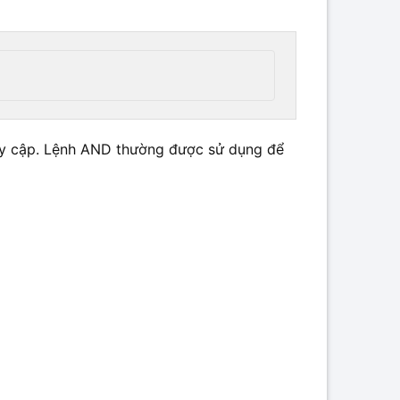
 truy cập. Lệnh AND thường được sử dụng để