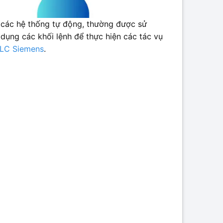
n các hệ thống tự động, thường được sử
 dụng các khối lệnh để thực hiện các tác vụ
LC Siemens
.