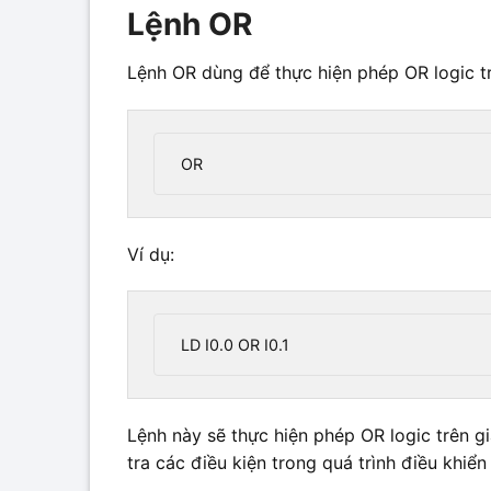
Lệnh OR
Lệnh OR dùng để thực hiện phép OR logic trê
OR 
Ví dụ:
LD I0.0 OR I0.1
Lệnh này sẽ thực hiện phép OR logic trên gi
tra các điều kiện trong quá trình điều khiển