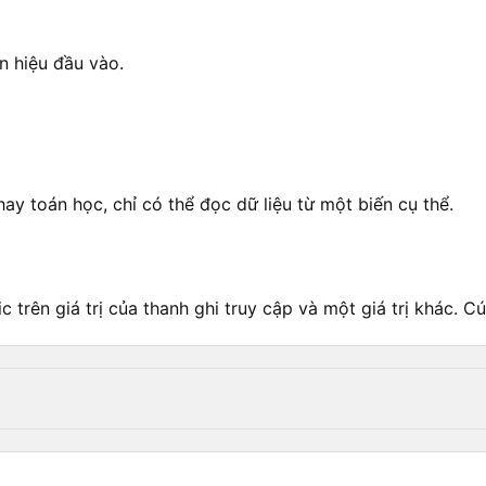
n hiệu đầu vào.
hay toán học, chỉ có thể đọc dữ liệu từ một biến cụ thể.
trên giá trị của thanh ghi truy cập và một giá trị khác. 