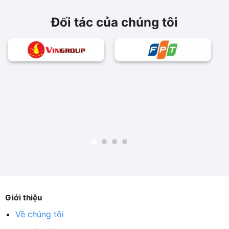
Đối tác của chúng tôi
Giới thiệu
Về chúng tôi