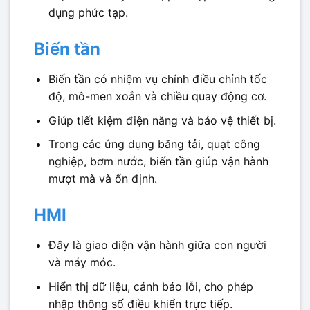
dụng phức tạp.
Biến tần
Biến tần có nhiệm vụ chính điều chỉnh tốc
độ, mô-men xoắn và chiều quay động cơ.
Giúp tiết kiệm điện năng và bảo vệ thiết bị.
Trong các ứng dụng băng tải, quạt công
nghiệp, bơm nước, biến tần giúp vận hành
mượt mà và ổn định.
HMI
Đây là giao diện vận hành giữa con người
và máy móc.
Hiển thị dữ liệu, cảnh báo lỗi, cho phép
nhập thông số điều khiển trực tiếp.