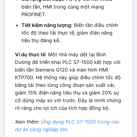
biến tần, HMI trong cùng một mạng
PROFINET.
Tiết kiệm năng lượng:
Biến tần điều chỉnh
tốc độ theo tải thực tế, giảm điện năng
tiêu thụ đáng kể.
Ví dụ thực tế
: Một nhà máy dệt tại Bình
Dương đã triển khai PLC S7-1500 kết hợp với
biến tần Siemens G120 và màn hình HMI
KTP700. Hệ thống này giúp điều chỉnh tốc độ
băng tải theo từng công đoạn sản xuất vải,
giảm 15% điện năng tiêu thụ và giảm 20% sự
cố dừng máy so với trước. Đây là minh chứng
rõ ràng cho lợi ích của tích hợp đồng bộ.
Xem thêm:
Ứng dụng PLC S7-1500 trong các
dự án công nghiệp lớn.