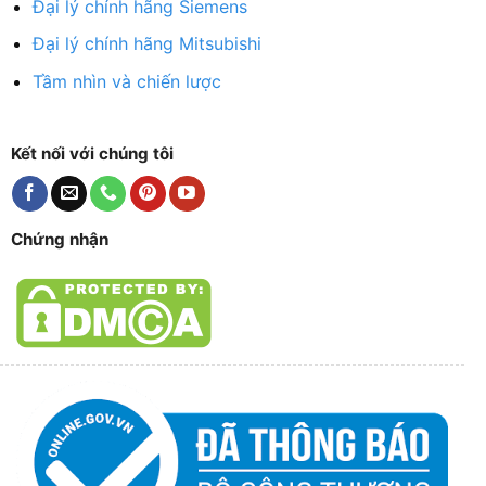
Đại lý chính hãng Siemens
Đại lý chính hãng Mitsubishi
Tầm nhìn và chiến lược
Kết nối với chúng tôi
Chứng nhận