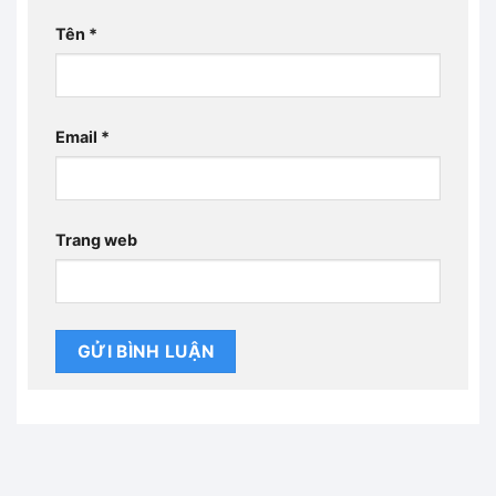
Tên
*
Email
*
Trang web