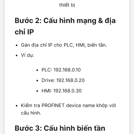
thiết bị
Bước 2: Cấu hình mạng & địa
chỉ IP
Gán địa chỉ IP cho PLC, HMI, biến tần.
Ví dụ:
PLC: 192.168.0.10
Drive: 192.168.0.20
HMI: 192.168.0.30
Kiểm tra PROFINET device name khớp với
cấu hình.
Bước 3: Cấu hình biến tần