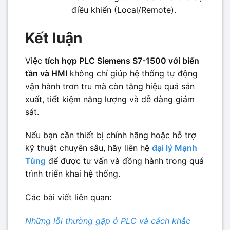
điều khiển (Local/Remote).
Kết luận
Việc
tích hợp PLC Siemens S7-1500 với biến
tần và HMI
không chỉ giúp hệ thống tự động
vận hành trơn tru mà còn tăng hiệu quả sản
xuất, tiết kiệm năng lượng và dễ dàng giám
sát.
Nếu bạn cần thiết bị chính hãng hoặc hỗ trợ
kỹ thuật chuyên sâu, hãy liên hệ
đại lý Mạnh
Tùng
để được tư vấn và đồng hành trong quá
trình triển khai hệ thống.
Các bài viết liên quan:
Những lỗi thường gặp ở PLC và cách khắc