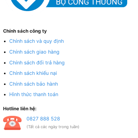
Chính sách công ty
Chính sách và quy định
Chính sách giao hàng
Chính sách đổi trả hàng
Chính sách khiếu nại
Chính sách bảo hành
Hình thức thanh toán
Hotline liên hệ:
0827 888 528
(Tất cả các ngày trong tuần)