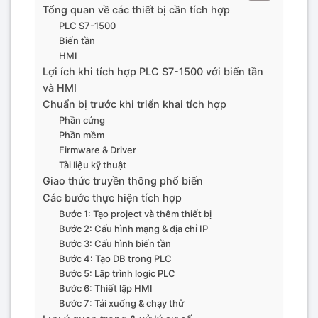
Tổng quan về các thiết bị cần tích hợp
PLC S7-1500
Biến tần
HMI
Lợi ích khi tích hợp PLC S7-1500 với biến tần
và HMI
Chuẩn bị trước khi triển khai tích hợp
Phần cứng
Phần mềm
Firmware & Driver
Tài liệu kỹ thuật
Giao thức truyền thông phổ biến
Các bước thực hiện tích hợp
Bước 1: Tạo project và thêm thiết bị
Bước 2: Cấu hình mạng & địa chỉ IP
Bước 3: Cấu hình biến tần
Bước 4: Tạo DB trong PLC
Bước 5: Lập trình logic PLC
Bước 6: Thiết lập HMI
Bước 7: Tải xuống & chạy thử