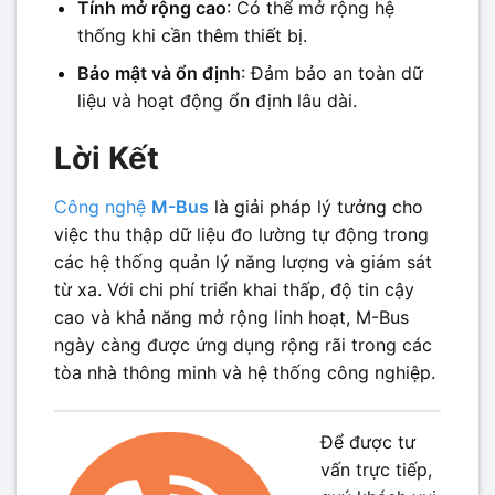
Tính mở rộng cao
: Có thể mở rộng hệ
thống khi cần thêm thiết bị.
Bảo mật và ổn định
: Đảm bảo an toàn dữ
liệu và hoạt động ổn định lâu dài.
Lời Kết
Công nghệ
M-Bus
là giải pháp lý tưởng cho
việc thu thập dữ liệu đo lường tự động trong
các hệ thống quản lý năng lượng và giám sát
từ xa. Với chi phí triển khai thấp, độ tin cậy
cao và khả năng mở rộng linh hoạt, M-Bus
ngày càng được ứng dụng rộng rãi trong các
tòa nhà thông minh và hệ thống công nghiệp.
Để được tư
vấn trực tiếp,