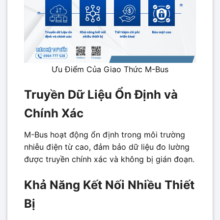
Ưu Điểm Của Giao Thức M-Bus
Truyền Dữ Liệu Ổn Định và
Chính Xác
M-Bus hoạt động ổn định trong môi trường
nhiễu điện từ cao, đảm bảo dữ liệu đo lường
được truyền chính xác và không bị gián đoạn.
Khả Năng Kết Nối Nhiều Thiết
Bị