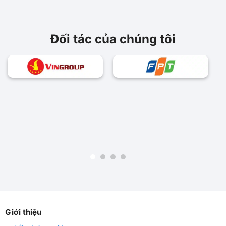
Đối tác của chúng tôi
Giới thiệu