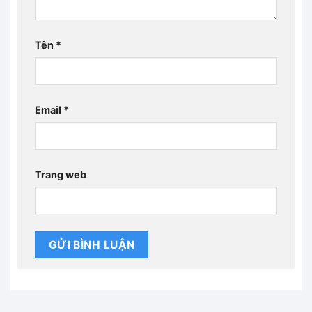
Tên
*
Email
*
Trang web