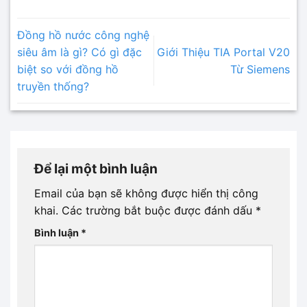
Đồng hồ nước công nghệ
siêu âm là gì? Có gì đặc
Giới Thiệu TIA Portal V20
biệt so với đồng hồ
Từ Siemens
truyền thống?
Để lại một bình luận
Email của bạn sẽ không được hiển thị công
khai.
Các trường bắt buộc được đánh dấu
*
Bình luận
*