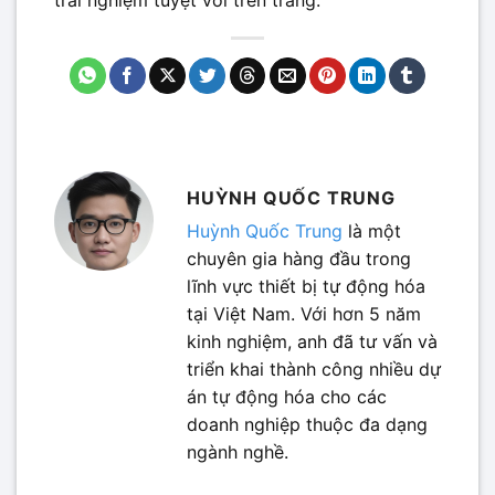
HUỲNH QUỐC TRUNG
Huỳnh Quốc Trung
là một
chuyên gia hàng đầu trong
lĩnh vực thiết bị tự động hóa
tại Việt Nam. Với hơn 5 năm
kinh nghiệm, anh đã tư vấn và
triển khai thành công nhiều dự
án tự động hóa cho các
doanh nghiệp thuộc đa dạng
ngành nghề.