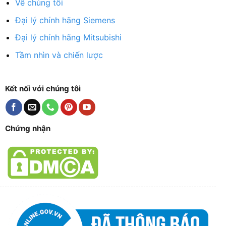
Về chúng tôi
Đại lý chính hãng Siemens
Đại lý chính hãng Mitsubishi
Tầm nhìn và chiến lược
Kết nối với chúng tôi
Chứng nhận