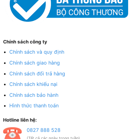
Chính sách công ty
Chính sách và quy định
Chính sách giao hàng
Chính sách đổi trả hàng
Chính sách khiếu nại
Chính sách bảo hành
Hình thức thanh toán
Hotline liên hệ:
0827 888 528
(Tất cả các ngày trong tuần)