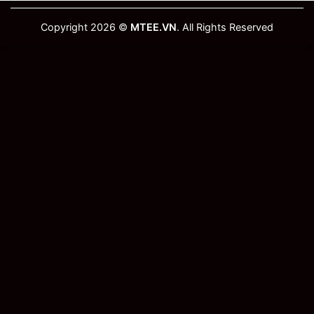
Copyright 2026 ©
MTEE.VN
. All Rights Reserved