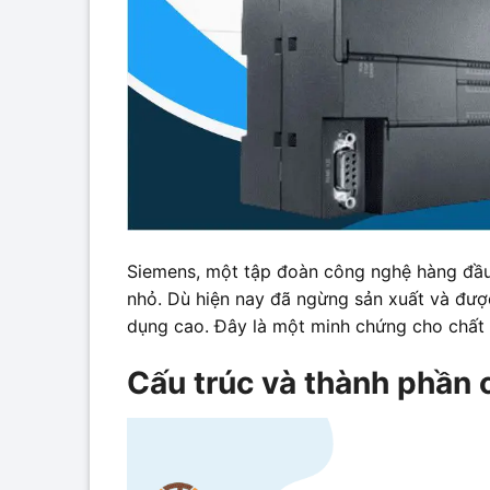
Siemens, một tập đoàn công nghệ hàng đầu
nhỏ. Dù hiện nay đã ngừng sản xuất và được
dụng cao. Đây là một minh chứng cho chất 
Cấu trúc và thành phần