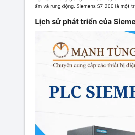
ẩm và rung động. Siemens S7-200 là một tr
Lịch sử phát triển của Sie