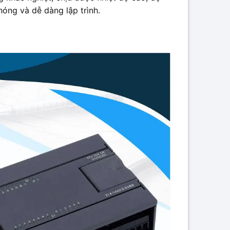
óng và dễ dàng lập trình.