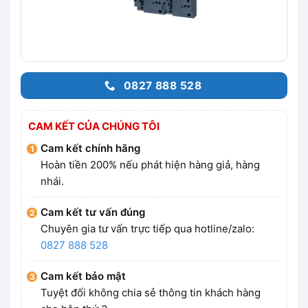
0827 888 528
CAM KẾT CỦA CHÚNG TÔI
Cam kết chính hãng
Hoàn tiền 200% nếu phát hiện hàng giả, hàng
nhái.
Cam kết tư vấn đúng
Chuyên gia tư vấn trực tiếp qua hotline/zalo:
0827 888 528
Cam kết bảo mật
Tuyệt đối không chia sẻ thông tin khách hàng