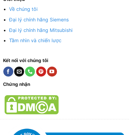
Về chúng tôi
Đại lý chính hãng Siemens
Đại lý chính hãng Mitsubishi
Tầm nhìn và chiến lược
Kết nối với chúng tôi
Chứng nhận