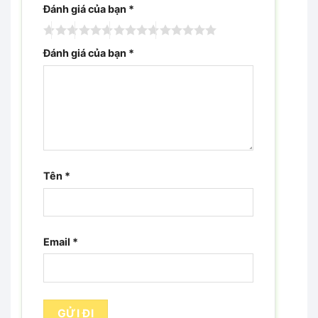
Đánh giá của bạn
*
Đánh giá của bạn
*
Tên
*
Email
*