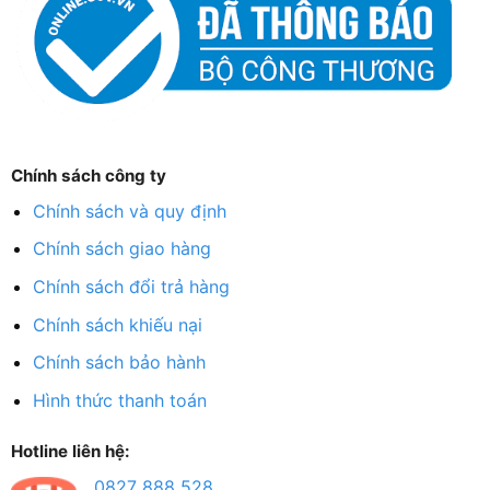
Chính sách công ty
Chính sách và quy định
Chính sách giao hàng
Chính sách đổi trả hàng
Chính sách khiếu nại
Chính sách bảo hành
Hình thức thanh toán
Hotline liên hệ:
0827 888 528