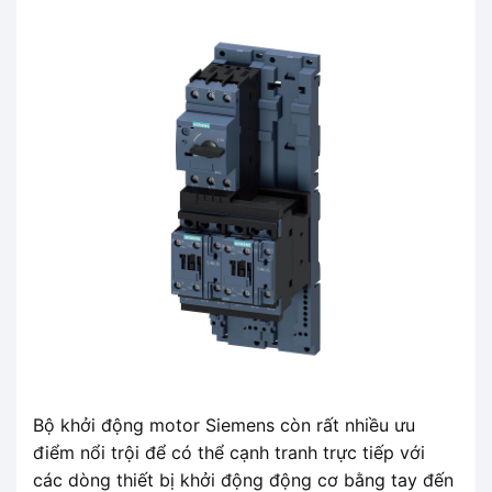
Bộ khởi động motor Siemens còn rất nhiều ưu
điểm nổi trội để có thể cạnh tranh trực tiếp với
các dòng thiết bị khởi động động cơ bằng tay đến