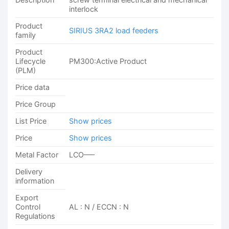
interlock
Product
SIRIUS 3RA2 load feeders
family
Product
Lifecycle
PM300:Active Product
(PLM)
Price data
Price Group
List Price
Show prices
Price
Show prices
Metal Factor
LCO—–
Delivery
information
Export
Control
AL : N / ECCN : N
Regulations