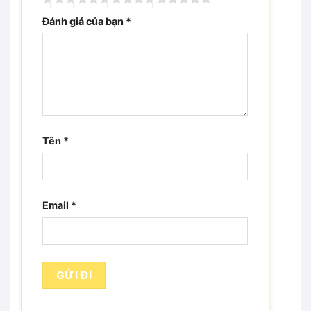
Đánh giá của bạn
*
Tên
*
Email
*