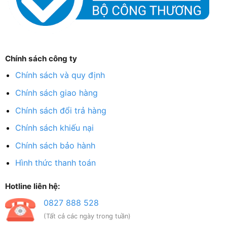
Chính sách công ty
Chính sách và quy định
Chính sách giao hàng
Chính sách đổi trả hàng
Chính sách khiếu nại
Chính sách bảo hành
Hình thức thanh toán
Hotline liên hệ:
0827 888 528
(Tất cả các ngày trong tuần)