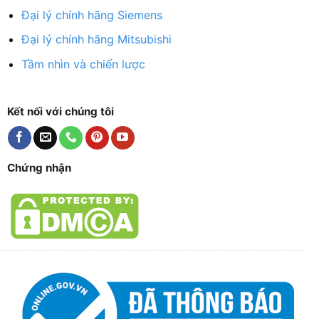
Đại lý chính hãng Siemens
Đại lý chính hãng Mitsubishi
Tầm nhìn và chiến lược
Kết nối với chúng tôi
Chứng nhận