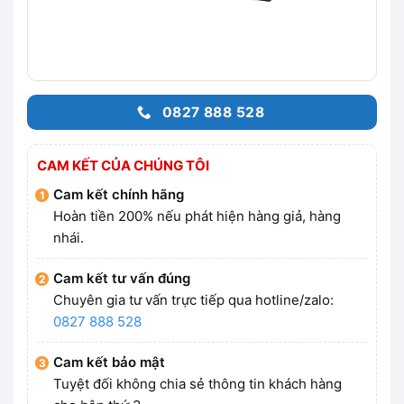
0827 888 528
CAM KẾT CỦA CHÚNG TÔI
Cam kết chính hãng
Hoàn tiền 200% nếu phát hiện hàng giả, hàng
nhái.
Cam kết tư vấn đúng
Chuyên gia tư vấn trực tiếp qua hotline/zalo:
0827 888 528
Cam kết bảo mật
Tuyệt đối không chia sẻ thông tin khách hàng