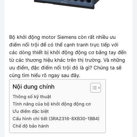
Bộ khởi động motor Siemens còn rất nhiều ưu
điểm nổi trội để có thể cạnh tranh trực tiếp với
các dòng thiết bị khởi động động cơ bằng tay đến
từ các thương hiệu khác trên thị trường. Và những
ưu điểm, đặc điểm nổi trội đó là gì? Chúng ta sẽ
cùng tìm hiểu rõ ngay sau đây.
Nội dung chính
Thông số kỹ thuật
Tính năng của bộ khởi động động cơ
Ưu điểm đặc biệt
Cấu hình chi tiết (3RA2316-8XB30-1BB4)
Chế độ bảo hành