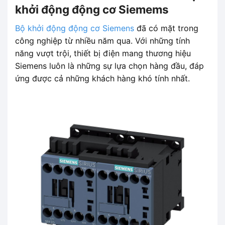
khởi động động cơ Siemems
Bộ khởi động động cơ Siemens
đã có mặt trong
công nghiệp từ nhiều năm qua. Với những tính
năng vượt trội, thiết bị điện mang thương hiệu
Siemens luôn là những sự lựa chọn hàng đầu, đáp
ứng được cả những khách hàng khó tính nhất.