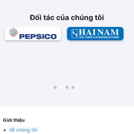
Đối tác của chúng tôi
Giới thiệu
Về chúng tôi