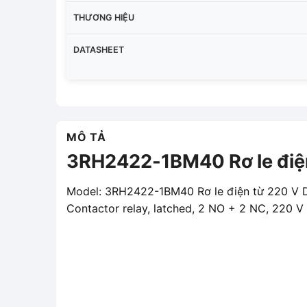
THƯƠNG HIỆU
DATASHEET
MÔ TẢ
3RH2422-1BM40 Rơ le điệ
Model: 3RH2422-1BM40 Rơ le điện từ 220 V 
Contactor relay, latched, 2 NO + 2 NC, 220 