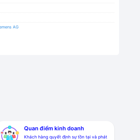
iemens AG
Quan điểm kinh doanh
Khách hàng quyết định sự tồn tại và phát