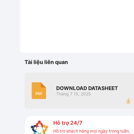
Tài liệu liên quan
DOWNLOAD DATASHEET
Tháng 7 15, 2025
PDF
Hỗ trợ 24/7
Hỗ trợ khách hàng mọi ngày trong tuần,