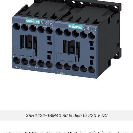
3RH2422-1BM40 Rơ le điện từ 220 V DC