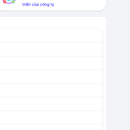
triển của công ty