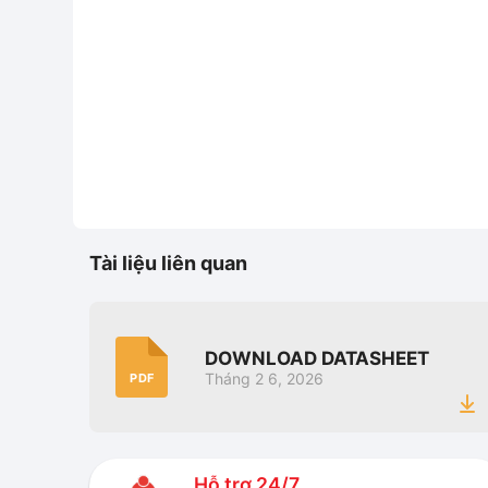
Tài liệu liên quan
DOWNLOAD DATASHEET
Tháng 2 6, 2026
PDF
Hỗ trợ 24/7