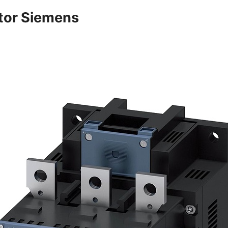
tor Siemens