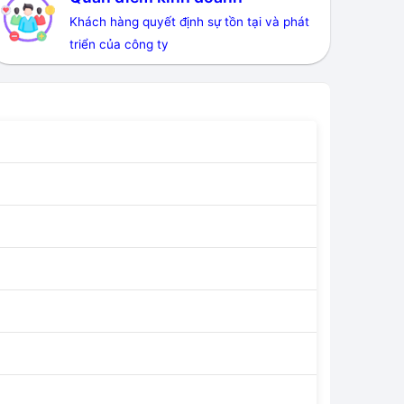
Khách hàng quyết định sự tồn tại và phát
triển của công ty