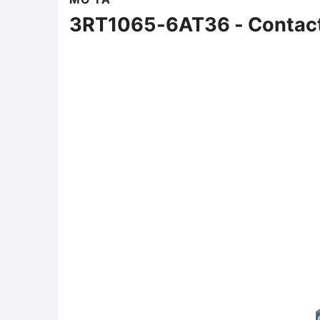
3RT1065-6AT36 - Contac