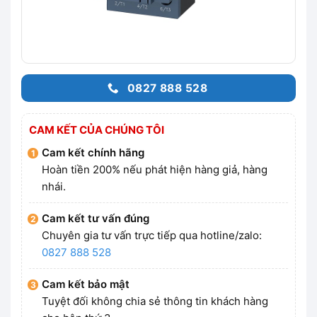
0827 888 528
CAM KẾT CỦA CHÚNG TÔI
Cam kết chính hãng
Hoàn tiền 200% nếu phát hiện hàng giả, hàng
nhái.
Cam kết tư vấn đúng
Chuyên gia tư vấn trực tiếp qua hotline/zalo:
0827 888 528
Cam kết bảo mật
Tuyệt đối không chia sẻ thông tin khách hàng