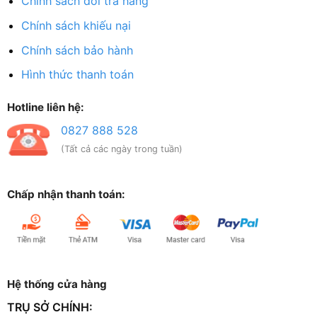
Chính sách đổi trả hàng
Chính sách khiếu nại
Chính sách bảo hành
Hình thức thanh toán
Hotline liên hệ:
0827 888 528
(Tất cả các ngày trong tuần)
Chấp nhận thanh toán:
Hệ thống cửa hàng
TRỤ SỞ CHÍNH: