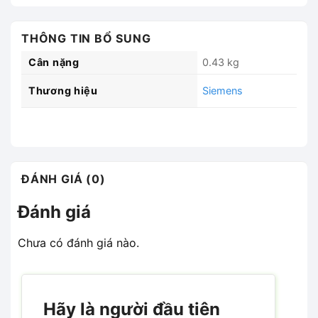
THÔNG TIN BỔ SUNG
Cân nặng
0.43 kg
Thương hiệu
Siemens
ĐÁNH GIÁ (0)
Đánh giá
Chưa có đánh giá nào.
Hãy là người đầu tiên