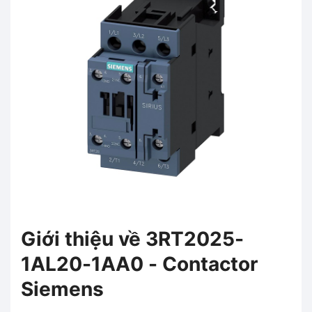
Giới thiệu về 3RT2025-
1AL20-1AA0 - Contactor
Siemens