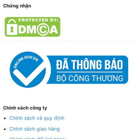
Chứng nhận
Chính sách công ty
Chính sách và quy định
Chính sách giao hàng