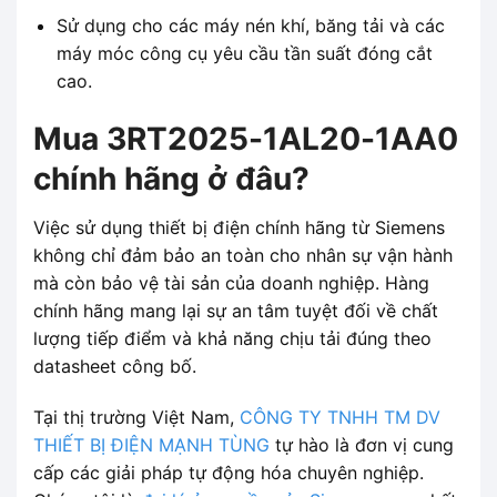
Sử dụng cho các máy nén khí, băng tải và các
máy móc công cụ yêu cầu tần suất đóng cắt
cao.
Mua 3RT2025-1AL20-1AA0
chính hãng ở đâu?
Việc sử dụng thiết bị điện chính hãng từ Siemens
không chỉ đảm bảo an toàn cho nhân sự vận hành
mà còn bảo vệ tài sản của doanh nghiệp. Hàng
chính hãng mang lại sự an tâm tuyệt đối về chất
lượng tiếp điểm và khả năng chịu tải đúng theo
datasheet công bố.
Tại thị trường Việt Nam,
CÔNG TY TNHH TM DV
THIẾT BỊ ĐIỆN MẠNH TÙNG
tự hào là đơn vị cung
cấp các giải pháp tự động hóa chuyên nghiệp.