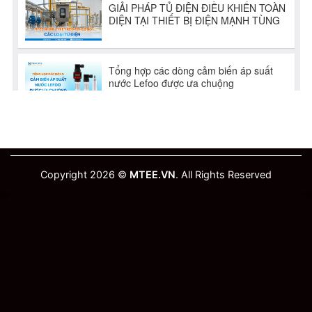
Copyright 2026 ©
MTEE.VN
. All Rights Reserved