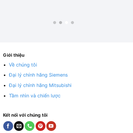
Giới thiệu
Về chúng tôi
Đại lý chính hãng Siemens
Đại lý chính hãng Mitsubishi
Tầm nhìn và chiến lược
Kết nối với chúng tôi