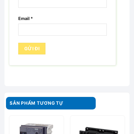
Email
*
SẢN PHẨM TƯƠNG TỰ