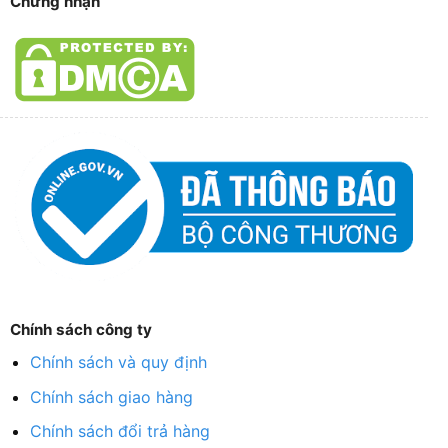
Chứng nhận
Chính sách công ty
Chính sách và quy định
Chính sách giao hàng
Chính sách đổi trả hàng