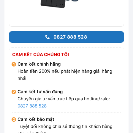
0827 888 528
CAM KẾT CỦA CHÚNG TÔI
Cam kết chính hãng
Hoàn tiền 200% nếu phát hiện hàng giả, hàng
nhái.
Cam kết tư vấn đúng
Chuyên gia tư vấn trực tiếp qua hotline/zalo:
0827 888 528
Cam kết bảo mật
Tuyệt đối không chia sẻ thông tin khách hàng