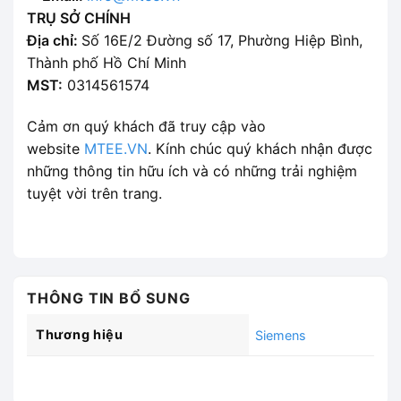
TRỤ SỞ CHÍNH
Địa chỉ:
Số 16E/2 Đường số 17, Phường Hiệp Bình,
Thành phố Hồ Chí Minh
MST:
0314561574
Cảm ơn quý khách đã truy cập vào
website
MTEE.VN
. Kính chúc quý khách nhận được
những thông tin hữu ích và có những trải nghiệm
tuyệt vời trên trang.
THÔNG TIN BỔ SUNG
Thương hiệu
Siemens