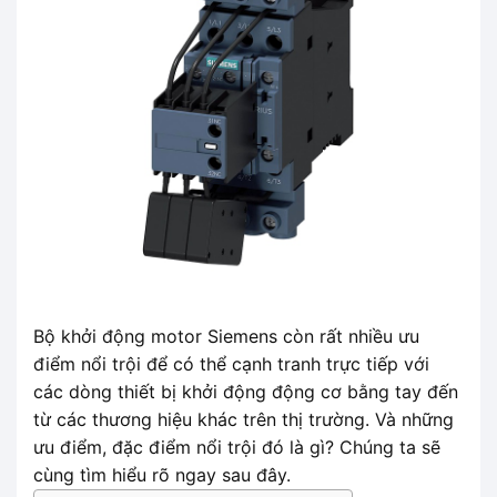
Bộ khởi động motor Siemens còn rất nhiều ưu
điểm nổi trội để có thể cạnh tranh trực tiếp với
các dòng thiết bị khởi động động cơ bằng tay đến
từ các thương hiệu khác trên thị trường. Và những
ưu điểm, đặc điểm nổi trội đó là gì? Chúng ta sẽ
cùng tìm hiểu rõ ngay sau đây.