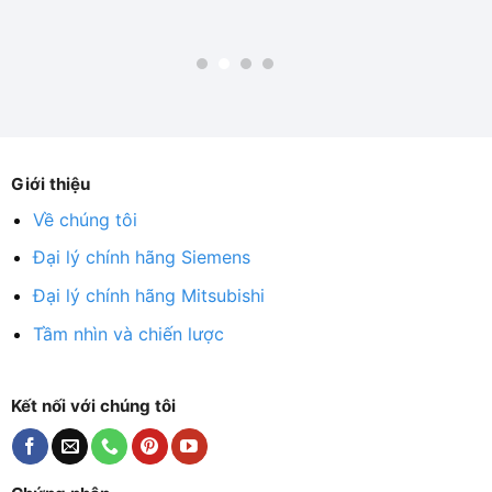
Giới thiệu
Về chúng tôi
Đại lý chính hãng Siemens
Đại lý chính hãng Mitsubishi
Tầm nhìn và chiến lược
Kết nối với chúng tôi