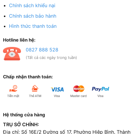
Chính sách khiếu nại
Chính sách bảo hành
Hình thức thanh toán
Hotline liên hệ:
0827 888 528
(Tất cả các ngày trong tuần)
Chấp nhận thanh toán:
Hệ thống cửa hàng
TRỤ SỞ CHÍNH:
Địa chỉ: Số 16E/2 Đường số 17, Phường Hiệp Bình, Thành