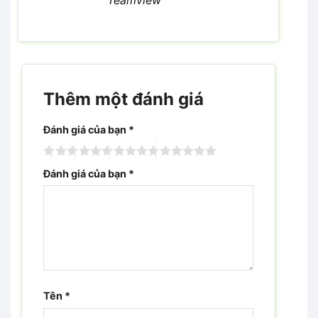
Thêm một đánh giá
Đánh giá của bạn
*
Đánh giá của bạn
*
Tên
*