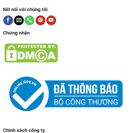
Kết nối với chúng tôi
Chứng nhận
Chính sách công ty