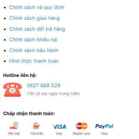
Chính sách và quy định
Chính sách giao hàng
Chính sách đổi trả hàng
Chính sách khiếu nại
Chính sách bảo hành
Hình thức thanh toán
Hotline liên hệ:
0827 888 528
(Tất cả các ngày trong tuần)
Chấp nhận thanh toán: