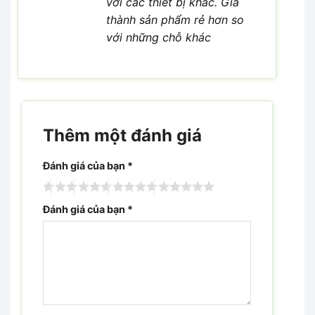
với các thiết bị khác. Giá
thành sản phẩm rẻ hơn so
với những chỗ khác
Thêm một đánh giá
Đánh giá của bạn
*
Đánh giá của bạn
*