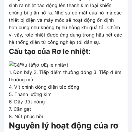
sinh ra nhiệt tác động lên thanh kim loại khiến
chúng bị giãn nở ra. Nhờ sự có mặt của nó mà các
thiết bị điện và máy móc sẽ hoạt động ổn định
hơn cũng như không bị hư hỏng khi quá tải. Chính
vì vậy, rơle nhiệt được ứng dụng trong hầu hết các
hệ thống điện từ công nghiệp tới dân sự.
Cấu tạo của Rơ le nhiệt:
1. Đòn bẩy 2. Tiếp điểm thường đóng 3. Tiếp điểm
thường mở
4. Vít chỉnh dòng điện tác động
5. Thanh lưỡng kim
6. Dây đốt nóng
7. Cần gạt
8. Nút phục hồi
Nguyên lý hoạt động của rơ