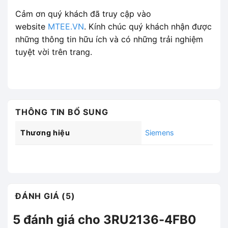
Cảm ơn quý khách đã truy cập vào
website
MTEE.VN
. Kính chúc quý khách nhận được
những thông tin hữu ích và có những trải nghiệm
tuyệt vời trên trang.
THÔNG TIN BỔ SUNG
Thương hiệu
Siemens
ĐÁNH GIÁ (5)
5 đánh giá cho
3RU2136-4FB0