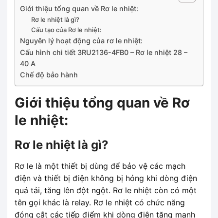
Giới thiệu tổng quan về Rơ le nhiệt:
Rơ le nhiệt là gì?
Cấu tạo của Rơ le nhiệt:
Nguyên lý hoạt động của rơ le nhiệt:
Cấu hình chi tiết 3RU2136-4FB0 – Rơ le nhiệt 28 –
40 A
Chế độ bảo hành
Giới thiệu tổng quan về Rơ
le nhiệt:
Rơ le nhiệt là gì?
Rơ le là một thiết bị dùng để bảo vệ các mạch
điện và thiết bị điện không bị hỏng khi dòng điện
quá tải, tăng lên đột ngột. Rơ le nhiệt còn có một
tên gọi khác là relay. Rơ le nhiệt có chức năng
đóng cắt các tiếp điểm khi dòng điện tăng mạnh