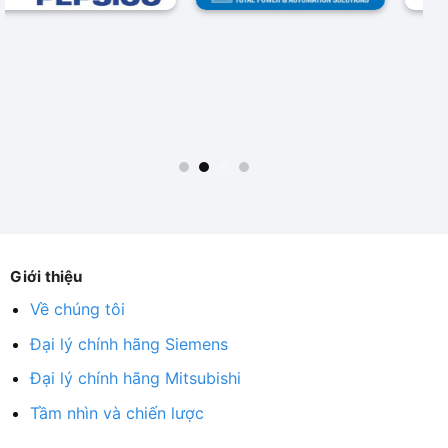
Giới thiệu
Về chúng tôi
Đại lý chính hãng Siemens
Đại lý chính hãng Mitsubishi
Tầm nhìn và chiến lược