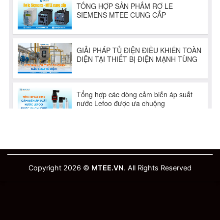
Copyright 2026 ©
MTEE.VN
. All Rights Reserved