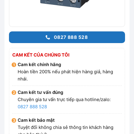
0827 888 528
CAM KẾT CỦA CHÚNG TÔI
Cam kết chính hãng
Hoàn tiền 200% nếu phát hiện hàng giả, hàng
nhái.
Cam kết tư vấn đúng
Chuyên gia tư vấn trực tiếp qua hotline/zalo:
0827 888 528
Cam kết bảo mật
Tuyệt đối không chia sẻ thông tin khách hàng