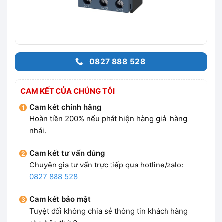
0827 888 528
CAM KẾT CỦA CHÚNG TÔI
Cam kết chính hãng
Hoàn tiền 200% nếu phát hiện hàng giả, hàng
nhái.
Cam kết tư vấn đúng
Chuyên gia tư vấn trực tiếp qua hotline/zalo:
0827 888 528
Cam kết bảo mật
Tuyệt đối không chia sẻ thông tin khách hàng