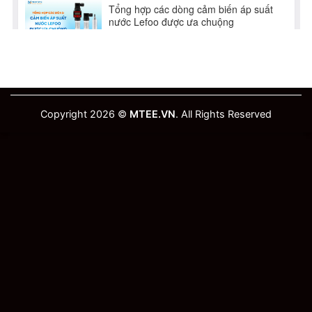
Copyright 2026 ©
MTEE.VN
. All Rights Reserved