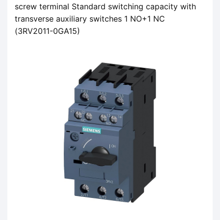
screw terminal Standard switching capacity with
transverse auxiliary switches 1 NO+1 NC
(3RV2011-0GA15)