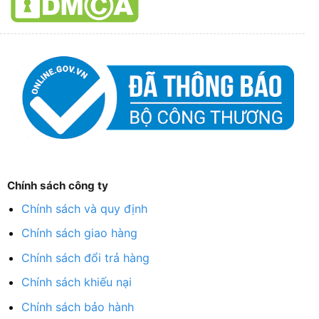
Chính sách công ty
Chính sách và quy định
Chính sách giao hàng
Chính sách đổi trả hàng
Chính sách khiếu nại
Chính sách bảo hành