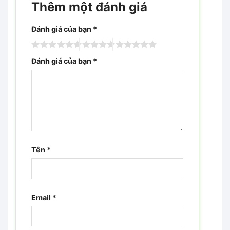
Thêm một đánh giá
Đánh giá của bạn
*
Đánh giá của bạn
*
Tên
*
Email
*