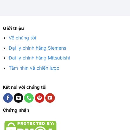
Giới thiệu
Về chúng tôi
Đại lý chính hãng Siemens
Đại lý chính hãng Mitsubishi
Tầm nhìn và chiến lược
Kết nối với chúng tôi
Chứng nhận