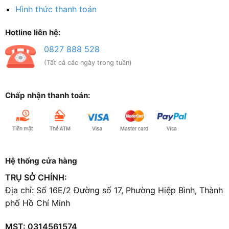
Hình thức thanh toán
Hotline liên hệ:
0827 888 528
(Tất cả các ngày trong tuần)
Chấp nhận thanh toán:
Hệ thống cửa hàng
TRỤ SỞ CHÍNH:
Địa chỉ: Số 16E/2 Đường số 17, Phường Hiệp Bình, Thành
phố Hồ Chí Minh
MST: 0314561574