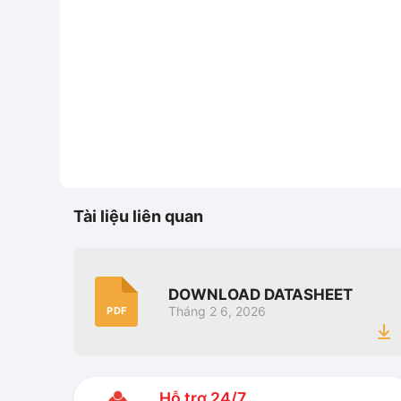
Tài liệu liên quan
DOWNLOAD DATASHEET
Tháng 2 6, 2026
PDF
Hỗ trợ 24/7