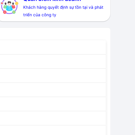
Khách hàng quyết định sự tồn tại và phát
triển của công ty