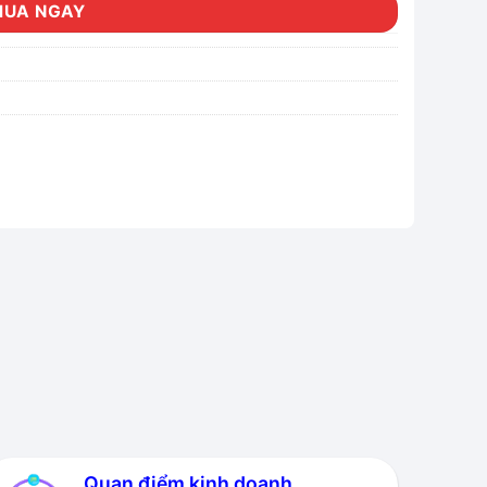
MUA NGAY
Quan điểm kinh doanh