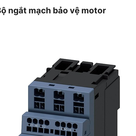
ộ ngắt mạch bảo vệ motor