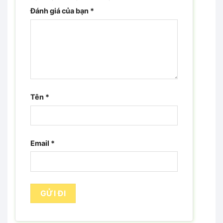
Đánh giá của bạn
*
Tên
*
Email
*