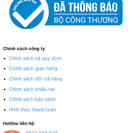
Chính sách công ty
Chính sách và quy định
Chính sách giao hàng
Chính sách đổi trả hàng
Chính sách khiếu nại
Chính sách bảo hành
Hình thức thanh toán
Hotline liên hệ:
0827 888 528