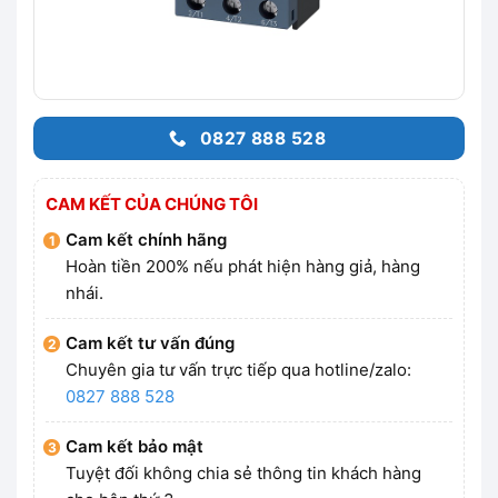
0827 888 528
CAM KẾT CỦA CHÚNG TÔI
Cam kết chính hãng
Hoàn tiền 200% nếu phát hiện hàng giả, hàng
nhái.
Cam kết tư vấn đúng
Chuyên gia tư vấn trực tiếp qua hotline/zalo:
0827 888 528
Cam kết bảo mật
Tuyệt đối không chia sẻ thông tin khách hàng