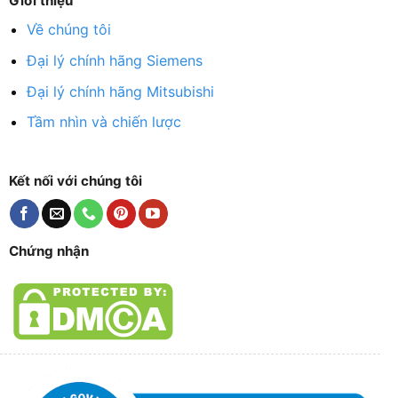
Giới thiệu
Về chúng tôi
Đại lý chính hãng Siemens
Đại lý chính hãng Mitsubishi
Tầm nhìn và chiến lược
Kết nối với chúng tôi
Chứng nhận