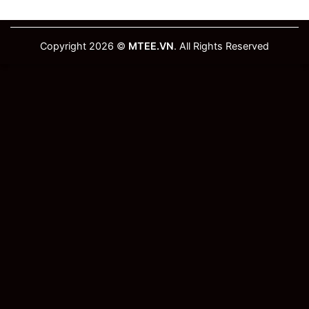
Copyright 2026 ©
MTEE.VN
. All Rights Reserved