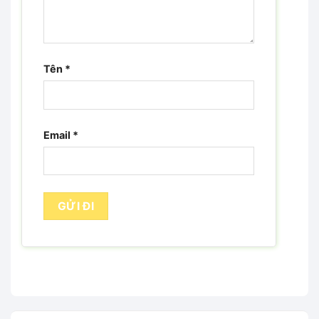
Tên
*
Email
*