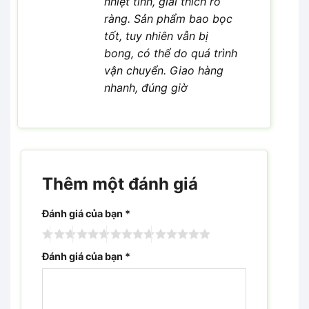
nhiệt tình, giải thích rõ
ràng. Sản phẩm bao bọc
tốt, tuy nhiên vẫn bị
bong, có thể do quá trình
vận chuyển. Giao hàng
nhanh, đúng giờ
Thêm một đánh giá
Đánh giá của bạn
*
Đánh giá của bạn
*