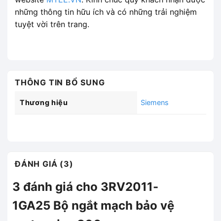
những thông tin hữu ích và có những trải nghiệm
tuyệt vời trên trang.
THÔNG TIN BỔ SUNG
Thương hiệu
Siemens
ĐÁNH GIÁ (3)
3 đánh giá cho
3RV2011-
1GA25 Bộ ngắt mạch bảo vệ