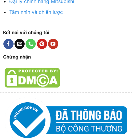
Đại lý chính hãng Mitsubishi
Tầm nhìn và chiến lược
Kết nối với chúng tôi
Chứng nhận