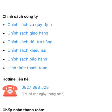
Chính sách công ty
Chính sách và quy định
Chính sách giao hàng
Chính sách đổi trả hàng
Chính sách khiếu nại
Chính sách bảo hành
Hình thức thanh toán
Hotline liên hệ:
0827 888 528
(Tất cả các ngày trong tuần)
Chấp nhận thanh toán: