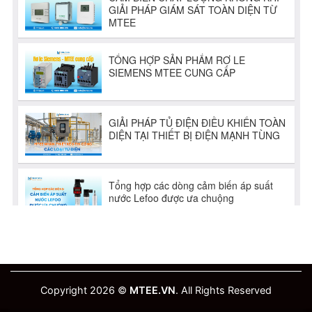
Copyright 2026 ©
MTEE.VN
. All Rights Reserved