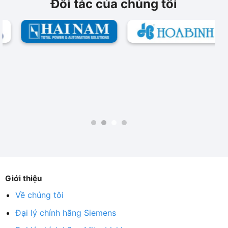
Đối tác của chúng tôi
Giới thiệu
Về chúng tôi
Đại lý chính hãng Siemens