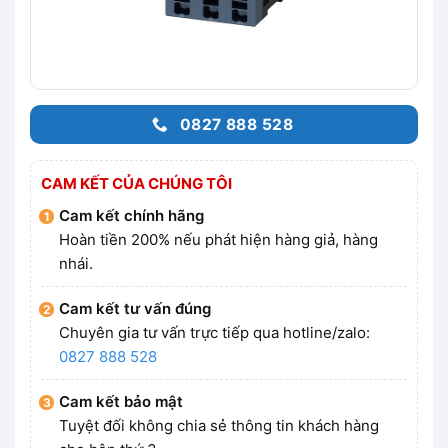
0827 888 528
CAM KẾT CỦA CHÚNG TÔI
Cam kết chính hãng
Hoàn tiền 200% nếu phát hiện hàng giả, hàng
nhái.
Cam kết tư vấn đúng
Chuyên gia tư vấn trực tiếp qua hotline/zalo:
0827 888 528
Cam kết bảo mật
Tuyệt đối không chia sẻ thông tin khách hàng