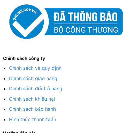
Chính sách công ty
Chính sách và quy định
Chính sách giao hàng
Chính sách đổi trả hàng
Chính sách khiếu nại
Chính sách bảo hành
Hình thức thanh toán