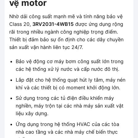
vệ motor
Nhờ dải công suất mạnh mẽ và tính năng bảo vệ
Class 20,
3RV2031-4WB15
được ứng dụng rộng
rãi trong nhiều ngành công nghiệp trọng điểm.
Thiết bị đảm bảo sự ổn định cho các dây chuyền
sản xuất vận hành liên tục 24/7.
Bảo vệ động cơ máy bơm công suất lớn trong
các hệ thống xử lý nước và cấp nước đô thị.
Lắp đặt cho hệ thống quạt hút ly tâm, máy nén
khí và các thiết bị có moment khởi động lớn.
Sử dụng trong các tủ điện điều khiển máy
nghiền, máy trộn tại các nhà máy sản xuất vật
liệu xây dựng.
Ứng dụng trong hệ thống HVAC của các tòa
nhà cao tầng và các nhà máy chế biến thực