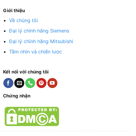
Giới thiệu
Về chúng tôi
Đại lý chính hãng Siemens
Đại lý chính hãng Mitsubishi
Tầm nhìn và chiến lược
Kết nối với chúng tôi
Chứng nhận