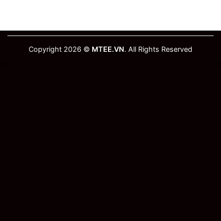
Copyright 2026 ©
MTEE.VN
. All Rights Reserved