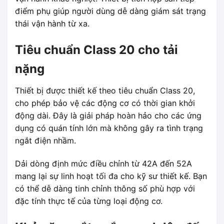
điểm phụ giúp người dùng dễ dàng giám sát trạng
thái vận hành từ xa.
Tiêu chuẩn Class 20 cho tải
nặng
Thiết bị được thiết kế theo tiêu chuẩn Class 20,
cho phép bảo vệ các động cơ có thời gian khởi
động dài. Đây là giải pháp hoàn hảo cho các ứng
dụng có quán tính lớn mà không gây ra tình trạng
ngắt điện nhầm.
Dải dòng định mức điều chỉnh từ 42A đến 52A
mang lại sự linh hoạt tối đa cho kỹ sư thiết kế. Bạn
có thể dễ dàng tinh chỉnh thông số phù hợp với
đặc tính thực tế của từng loại động cơ.