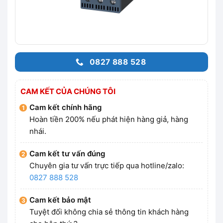
0827 888 528
CAM KẾT CỦA CHÚNG TÔI
Cam kết chính hãng
Hoàn tiền 200% nếu phát hiện hàng giả, hàng
nhái.
Cam kết tư vấn đúng
Chuyên gia tư vấn trực tiếp qua hotline/zalo:
0827 888 528
Cam kết bảo mật
Tuyệt đối không chia sẻ thông tin khách hàng