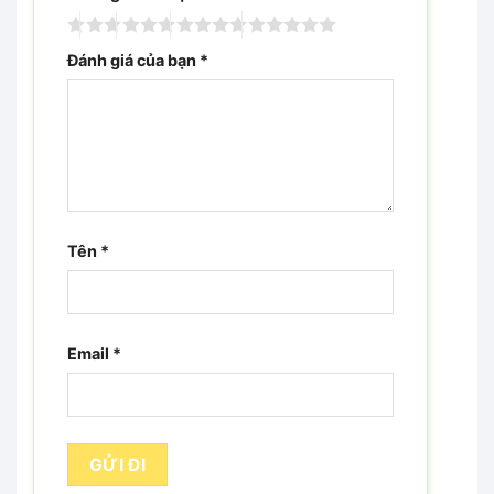
Đánh giá của bạn
*
Tên
*
Email
*