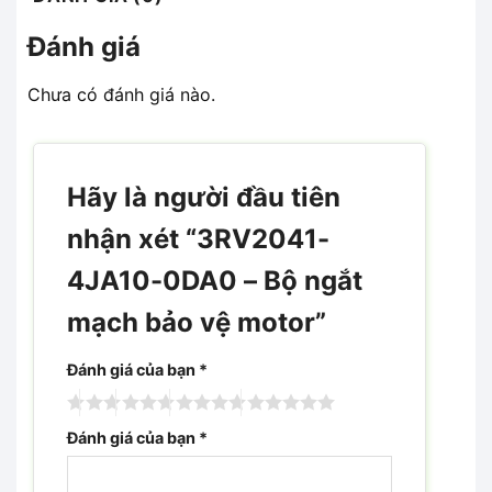
Đánh giá
Chưa có đánh giá nào.
Hãy là người đầu tiên
nhận xét “3RV2041-
4JA10-0DA0 – Bộ ngắt
mạch bảo vệ motor”
Đánh giá của bạn
*
Đánh giá của bạn
*