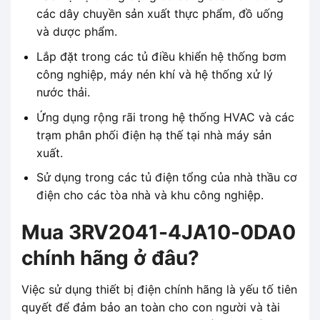
các dây chuyền sản xuất thực phẩm, đồ uống
và dược phẩm.
Lắp đặt trong các tủ điều khiển hệ thống bơm
công nghiệp, máy nén khí và hệ thống xử lý
nước thải.
Ứng dụng rộng rãi trong hệ thống HVAC và các
trạm phân phối điện hạ thế tại nhà máy sản
xuất.
Sử dụng trong các tủ điện tổng của nhà thầu cơ
điện cho các tòa nhà và khu công nghiệp.
Mua 3RV2041-4JA10-0DA0
chính hãng ở đâu?
Việc sử dụng thiết bị điện chính hãng là yếu tố tiên
quyết để đảm bảo an toàn cho con người và tài