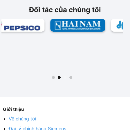
Đối tác của chúng tôi
Giới thiệu
Về chúng tôi
Đại lý chính hãng Siemens