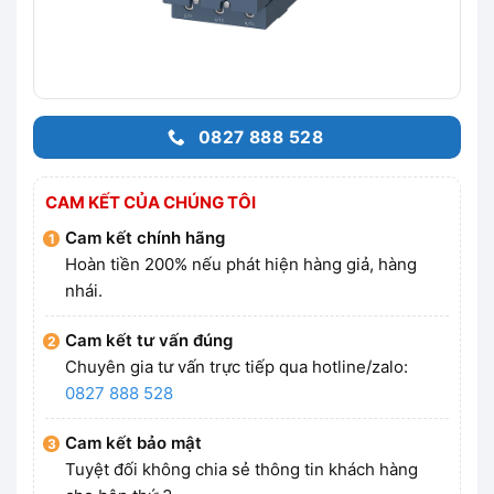
0827 888 528
CAM KẾT CỦA CHÚNG TÔI
Cam kết chính hãng
Hoàn tiền 200% nếu phát hiện hàng giả, hàng
nhái.
Cam kết tư vấn đúng
Chuyên gia tư vấn trực tiếp qua hotline/zalo:
0827 888 528
Cam kết bảo mật
Tuyệt đối không chia sẻ thông tin khách hàng