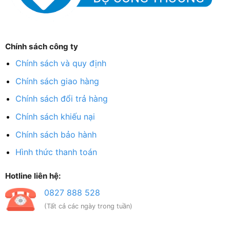
Chính sách công ty
Chính sách và quy định
Chính sách giao hàng
Chính sách đổi trả hàng
Chính sách khiếu nại
Chính sách bảo hành
Hình thức thanh toán
Hotline liên hệ:
0827 888 528
(Tất cả các ngày trong tuần)