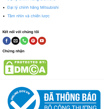
Đại lý chính hãng Mitsubishi
Tầm nhìn và chiến lược
Kết nối với chúng tôi
Chứng nhận