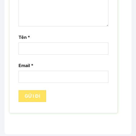
Tên
*
Email
*