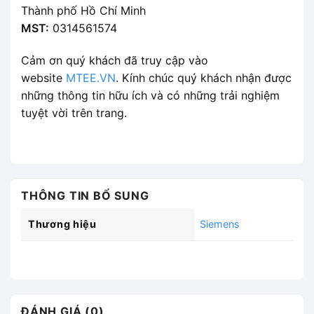
Thành phố Hồ Chí Minh
MST:
0314561574
Cảm ơn quý khách đã truy cập vào
website
MTEE.VN
. Kính chúc quý khách nhận được
những thông tin hữu ích và có những trải nghiệm
tuyệt vời trên trang.
THÔNG TIN BỔ SUNG
Thương hiệu
Siemens
ĐÁNH GIÁ (0)