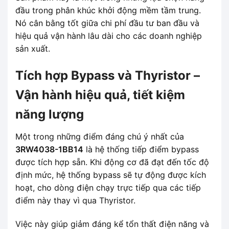
đầu trong phân khúc khởi động mềm tầm trung.
Nó cân bằng tốt giữa chi phí đầu tư ban đầu và
hiệu quả vận hành lâu dài cho các doanh nghiệp
sản xuất.
Tích hợp Bypass và Thyristor –
Vận hành hiệu quả, tiết kiệm
năng lượng
Một trong những điểm đáng chú ý nhất của
3RW4038-1BB14
là hệ thống tiếp điểm bypass
được tích hợp sẵn. Khi động cơ đã đạt đến tốc độ
định mức, hệ thống bypass sẽ tự động được kích
hoạt, cho dòng điện chạy trực tiếp qua các tiếp
điểm này thay vì qua Thyristor.
Việc này giúp giảm đáng kể tổn thất điện năng và