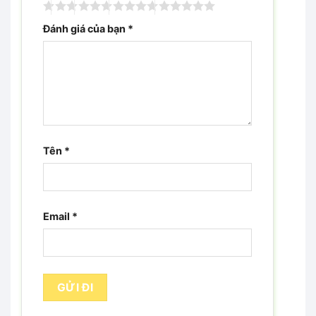
Đánh giá của bạn
*
Tên
*
Email
*