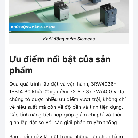
Khởi động mềm Siemens
Ưu điểm nổi bật của sản
phẩm
Qua quá trình lắp đặt và vận hành, 3RW4038-
1BB14 Bộ khởi động mềm 72 A - 37 kW/400 V đã
chứng tỏ được nhiều ưu điểm vượt trội, không chỉ
về hiệu suất mà còn về độ bền và tính tiện dụng.
Các tính năng tích hợp giúp giảm chi phí và thời
gian lắp đặt so với các giải pháp truyền thống.
Sản phẩm này là một trong những lựa chọn hàng