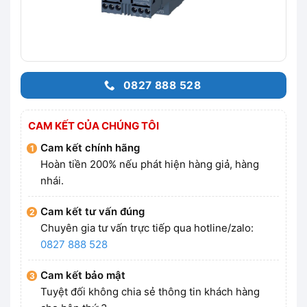
0827 888 528
CAM KẾT CỦA CHÚNG TÔI
Cam kết chính hãng
Hoàn tiền 200% nếu phát hiện hàng giả, hàng
nhái.
Cam kết tư vấn đúng
Chuyên gia tư vấn trực tiếp qua hotline/zalo:
0827 888 528
Cam kết bảo mật
Tuyệt đối không chia sẻ thông tin khách hàng