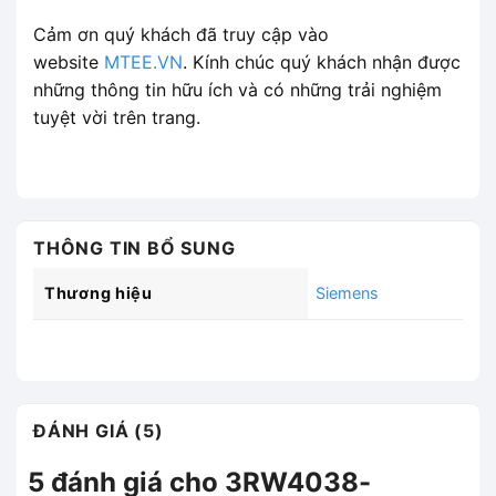
Cảm ơn quý khách đã truy cập vào
website
MTEE.VN
. Kính chúc quý khách nhận được
những thông tin hữu ích và có những trải nghiệm
tuyệt vời trên trang.
THÔNG TIN BỔ SUNG
Thương hiệu
Siemens
ĐÁNH GIÁ (5)
5 đánh giá cho
3RW4038-