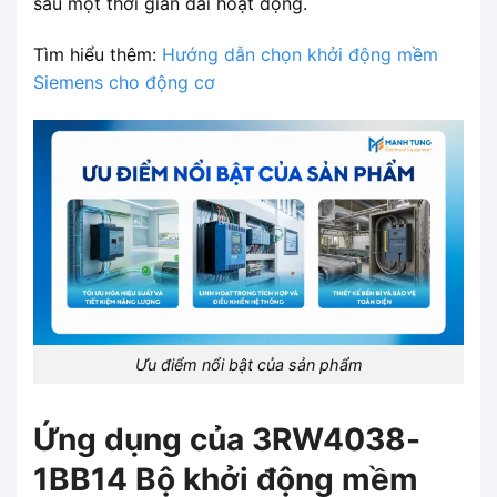
sau một thời gian dài hoạt động.
Tìm hiểu thêm:
Hướng dẫn chọn khởi động mềm
Siemens cho động cơ
Ưu điểm nổi bật của sản phẩm
Ứng dụng của 3RW4038-
1BB14 Bộ khởi động mềm