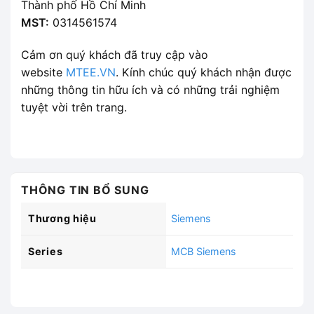
Thành phố Hồ Chí Minh
MST:
0314561574
Cảm ơn quý khách đã truy cập vào
website
MTEE.VN
. Kính chúc quý khách nhận được
những thông tin hữu ích và có những trải nghiệm
tuyệt vời trên trang.
THÔNG TIN BỔ SUNG
Thương hiệu
Siemens
Series
MCB Siemens