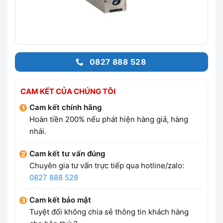
0827 888 528
CAM KẾT CỦA CHÚNG TÔI
Cam kết chính hãng
Hoàn tiền 200% nếu phát hiện hàng giả, hàng
nhái.
Cam kết tư vấn đúng
Chuyên gia tư vấn trực tiếp qua hotline/zalo:
0827 888 528
Cam kết bảo mật
Tuyệt đối không chia sẻ thông tin khách hàng