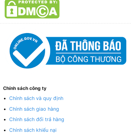
Chính sách công ty
Chính sách và quy định
Chính sách giao hàng
Chính sách đổi trả hàng
Chính sách khiếu nại