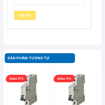
SẢN PHẨM TƯƠNG TỰ
Giảm 17%
Giảm 11%