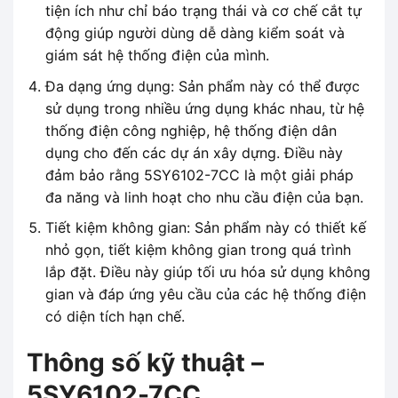
tiện ích như chỉ báo trạng thái và cơ chế cắt tự
động giúp người dùng dễ dàng kiểm soát và
giám sát hệ thống điện của mình.
Đa dạng ứng dụng: Sản phẩm này có thể được
sử dụng trong nhiều ứng dụng khác nhau, từ hệ
thống điện công nghiệp, hệ thống điện dân
dụng cho đến các dự án xây dựng. Điều này
đảm bảo rằng 5SY6102-7CC là một giải pháp
đa năng và linh hoạt cho nhu cầu điện của bạn.
Tiết kiệm không gian: Sản phẩm này có thiết kế
nhỏ gọn, tiết kiệm không gian trong quá trình
lắp đặt. Điều này giúp tối ưu hóa sử dụng không
gian và đáp ứng yêu cầu của các hệ thống điện
có diện tích hạn chế.
Thông số kỹ thuật –
5SY6102-7CC