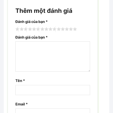
Thêm một đánh giá
Đánh giá của bạn
*
Đánh giá của bạn
*
Tên
*
Email
*