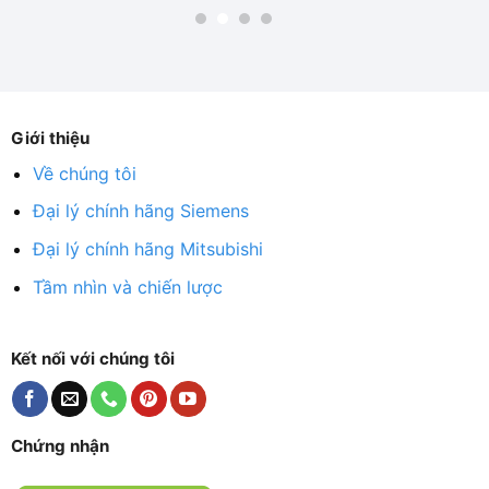
Giới thiệu
Về chúng tôi
Đại lý chính hãng Siemens
Đại lý chính hãng Mitsubishi
Tầm nhìn và chiến lược
Kết nối với chúng tôi
Chứng nhận