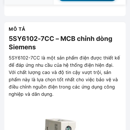
MÔ TẢ
5SY6102-7CC – MCB chỉnh dòng
Siemens
5SY6102-7CC là một sản phẩm điện được thiết kế
để đáp ứng nhu cầu của hệ thống điện hiện đại.
Với chất lượng cao và độ tin cậy vượt trội, sản
phẩm này là lựa chọn tốt nhất cho việc bảo vệ và
điều chỉnh nguồn điện trong các ứng dụng công
nghiệp và dân dụng.