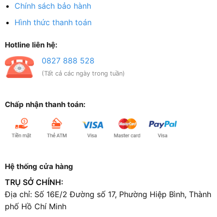
Chính sách bảo hành
Hình thức thanh toán
Hotline liên hệ:
0827 888 528
(Tất cả các ngày trong tuần)
Chấp nhận thanh toán:
Hệ thống cửa hàng
TRỤ SỞ CHÍNH:
Địa chỉ: Số 16E/2 Đường số 17, Phường Hiệp Bình, Thành
phố Hồ Chí Minh