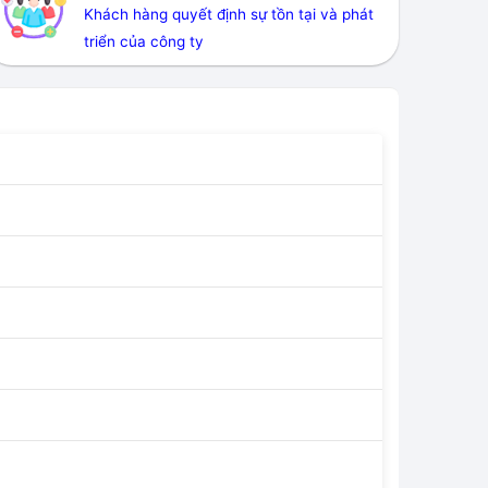
Khách hàng quyết định sự tồn tại và phát
triển của công ty