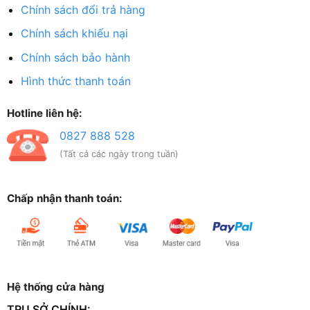
Chính sách đổi trả hàng
Chính sách khiếu nại
Chính sách bảo hành
Hình thức thanh toán
Hotline liên hệ:
0827 888 528
(Tất cả các ngày trong tuần)
Chấp nhận thanh toán:
Hệ thống cửa hàng
TRỤ SỞ CHÍNH: