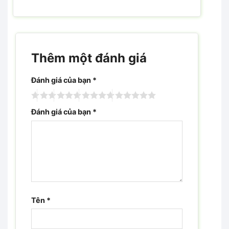
Thêm một đánh giá
Đánh giá của bạn
*
Đánh giá của bạn
*
Tên
*