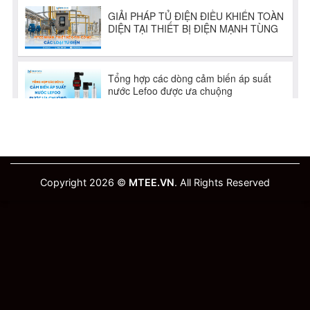
Copyright 2026 ©
MTEE.VN
. All Rights Reserved