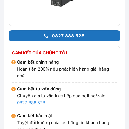
0827 888 528
CAM KẾT CỦA CHÚNG TÔI
Cam kết chính hãng
Hoàn tiền 200% nếu phát hiện hàng giả, hàng
nhái.
Cam kết tư vấn đúng
Chuyên gia tư vấn trực tiếp qua hotline/zalo:
0827 888 528
Cam kết bảo mật
Tuyệt đối không chia sẻ thông tin khách hàng