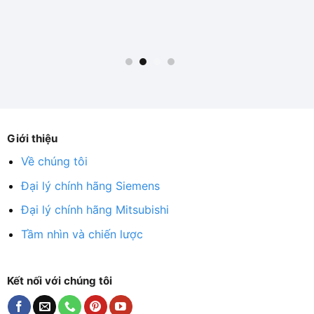
Giới thiệu
Về chúng tôi
Đại lý chính hãng Siemens
Đại lý chính hãng Mitsubishi
Tầm nhìn và chiến lược
Kết nối với chúng tôi