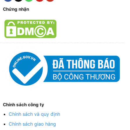
Chứng nhận
Chính sách công ty
Chính sách và quy định
Chính sách giao hàng