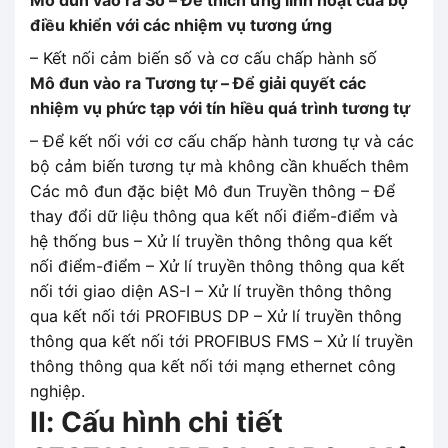
điều khiển với các nhiệm vụ tương ứng
– Kết nối cảm biến số và cơ cấu chấp hành số
Mô đun vào ra Tương tự – Để giải quyết các
nhiệm vụ phức tạp với tín hiều quá trình tương tự
– Để kết nối với cơ cấu chấp hành tương tự và các
bộ cảm biến tương tự mà không cần khuếch thêm
Các mô đun đặc biệt Mô đun Truyền thông – Để
thay đổi dữ liệu thông qua kết nối điểm-điểm và
hệ thống bus – Xử lí truyền thông thông qua kết
nối điểm-điểm – Xử lí truyền thông thông qua kết
nối tới giao diện AS-I – Xử lí truyền thông thông
qua kết nối tới PROFIBUS DP – Xử lí truyền thông
thông qua kết nối tới PROFIBUS FMS – Xử lí truyền
thông thông qua kết nối tới mạng ethernet công
nghiệp.
II: Cấu hình chi tiết