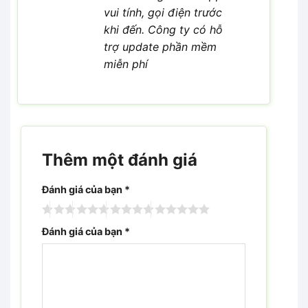
vui tính, gọi điện trước
khi đến. Công ty có hỗ
trợ update phần mềm
miễn phí
Thêm một đánh giá
Đánh giá của bạn
*
Đánh giá của bạn
*