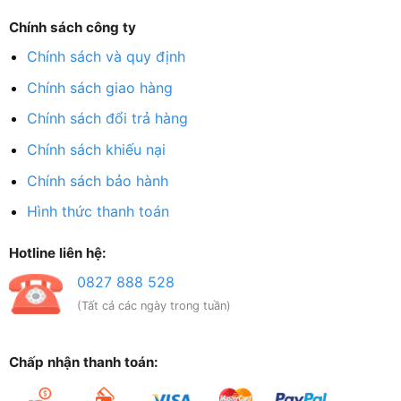
Chính sách công ty
Chính sách và quy định
Chính sách giao hàng
Chính sách đổi trả hàng
Chính sách khiếu nại
Chính sách bảo hành
Hình thức thanh toán
Hotline liên hệ:
0827 888 528
(Tất cả các ngày trong tuần)
Chấp nhận thanh toán: