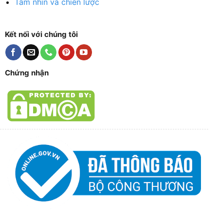
Tầm nhìn và chiến lược
Kết nối với chúng tôi
Chứng nhận