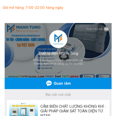
Giờ mở hàng: 7:00-22:00 hàng ngày