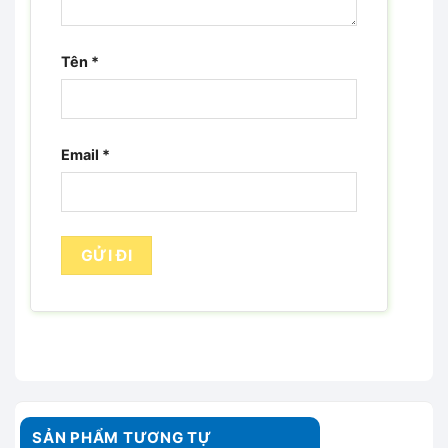
Tên
*
Email
*
SẢN PHẨM TƯƠNG TỰ