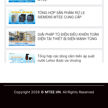
Copyright 2026 ©
MTEE.VN
. All Rights Reserved