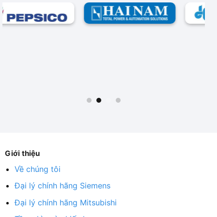
Giới thiệu
Về chúng tôi
Đại lý chính hãng Siemens
Đại lý chính hãng Mitsubishi