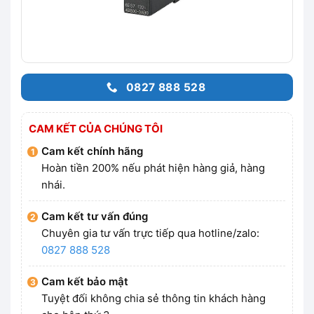
0827 888 528
CAM KẾT CỦA CHÚNG TÔI
Cam kết chính hãng
Hoàn tiền 200% nếu phát hiện hàng giả, hàng
nhái.
Cam kết tư vấn đúng
Chuyên gia tư vấn trực tiếp qua hotline/zalo:
0827 888 528
Cam kết bảo mật
Tuyệt đối không chia sẻ thông tin khách hàng