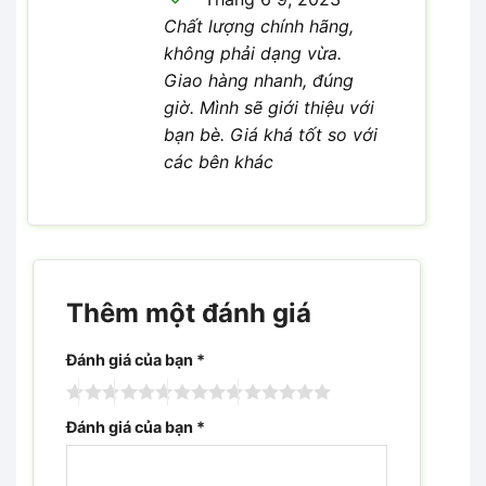
sao
Chất lượng chính hãng,
không phải dạng vừa.
Giao hàng nhanh, đúng
giờ. Mình sẽ giới thiệu với
bạn bè. Giá khá tốt so với
các bên khác
Thêm một đánh giá
Đánh giá của bạn
*
Đánh giá của bạn
*