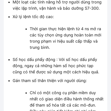
Một loạt các tính năng hỗ trợ người dùng trong
việc lập trình, vận hành và bảo dưỡng S7-300.
Xử lý lệnh tốc độ cao:
Thời gian thực hiện lệnh từ 4 ns mở ra
các tùy chọn ứng dụng hoàn toàn mới
trong phạm vi hiệu suất cấp thấp và
trung bình.
Số học dấu phẩy động : Với số học dấu phẩy
động, ngay cả những hàm số học phức tạp
cũng có thể được sử dụng một cách hiệu quả.
Gán tham số thân thiện với người dùng:
Chỉ có một công cụ phần mềm duy
nhất có giao diện điều hành thống nhất
để tham số hóa tất cả các mô-đun.