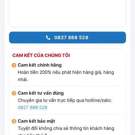
0827 888 528
CAM KẾT CỦA CHÚNG TÔI
Cam kết chính hãng
Hoàn tiền 200% nếu phát hiện hàng giả, hàng
nhái.
Cam kết tư vấn đúng
Chuyên gia tư vấn trực tiếp qua hotline/zalo:
0827 888 528
Cam kết bảo mật
Tuyệt đối không chia sẻ thông tin khách hàng