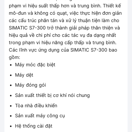
phạm vi hiệu suất thấp hơn và trung bình. Thiết kế
mô-đun và không có quạt, việc thực hiện đơn giản
các cấu trúc phân tán và xử lý thuận tiện làm cho
SIMATIC S7-300 trở thành giải pháp thân thiện và
hiệu quả về chi phí cho các tác vụ đa dạng nhất
trong phạm vi hiệu năng cấp thấp và trung bình.
Các lĩnh vực ứng dụng của SIMATIC S7-300 bao
gồm:
Máy móc đặc biệt
Máy dệt
Máy đóng gói
Sản xuất thiết bị cơ khí nói chung
Tòa nhà điều khiển
Sản xuất máy công cụ
Hệ thống cài đặt