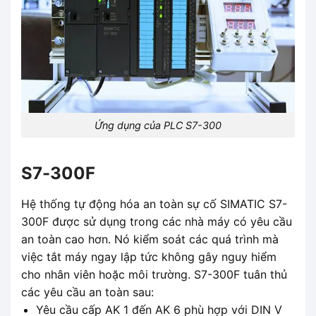
Ứng dụng của PLC S7-300
S7-300F
Hệ thống tự động hóa an toàn sự cố SIMATIC S7-
300F được sử dụng trong các nhà máy có yêu cầu
an toàn cao hơn. Nó kiểm soát các quá trình mà
việc tắt máy ngay lập tức không gây nguy hiểm
cho nhân viên hoặc môi trường. S7-300F tuân thủ
các yêu cầu an toàn sau:
Yêu cầu cấp AK 1 đến AK 6 phù hợp với DIN V