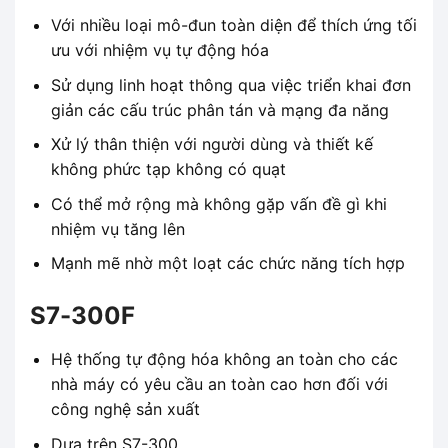
Với nhiều loại mô-đun toàn diện để thích ứng tối
ưu với nhiệm vụ tự động hóa
Sử dụng linh hoạt thông qua việc triển khai đơn
giản các cấu trúc phân tán và mạng đa năng
Xử lý thân thiện với người dùng và thiết kế
không phức tạp không có quạt
Có thể mở rộng mà không gặp vấn đề gì khi
nhiệm vụ tăng lên
Mạnh mẽ nhờ một loạt các chức năng tích hợp
S7-300F
Hệ thống tự động hóa không an toàn cho các
nhà máy có yêu cầu an toàn cao hơn đối với
công nghệ sản xuất
Dựa trên S7-300