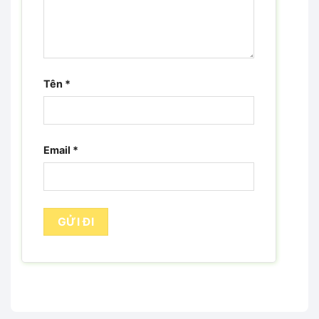
Tên
*
Email
*