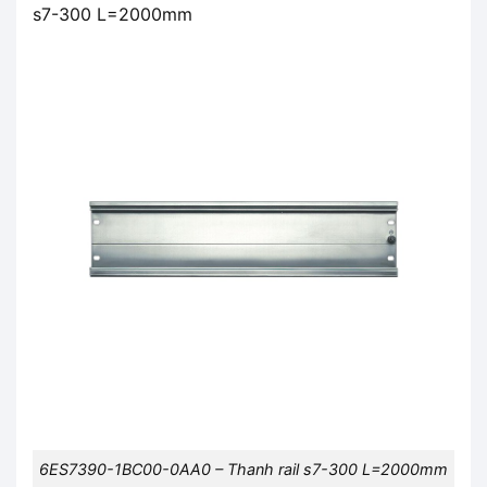
s7-300 L=2000mm
6ES7390-1BC00-0AA0 – Thanh rail s7-300 L=2000mm