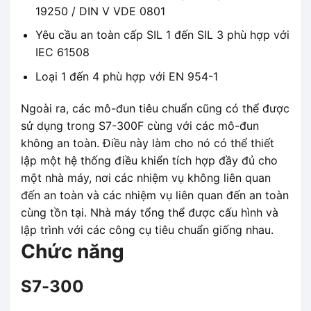
19250 / DIN V VDE 0801
Yêu cầu an toàn cấp SIL 1 đến SIL 3 phù hợp với
IEC 61508
Loại 1 đến 4 phù hợp với EN 954-1
Ngoài ra, các mô-đun tiêu chuẩn cũng có thể được
sử dụng trong S7-300F cùng với các mô-đun
không an toàn. Điều này làm cho nó có thể thiết
lập một hệ thống điều khiển tích hợp đầy đủ cho
một nhà máy, nơi các nhiệm vụ không liên quan
đến an toàn và các nhiệm vụ liên quan đến an toàn
cùng tồn tại. Nhà máy tổng thể được cấu hình và
lập trình với các công cụ tiêu chuẩn giống nhau.
Chức năng
S7-300