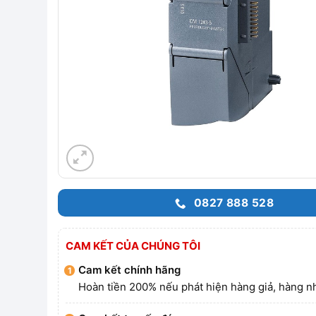
0827 888 528
CAM KẾT CỦA CHÚNG TÔI
Cam kết chính hãng
Hoàn tiền 200% nếu phát hiện hàng giả, hàng nh