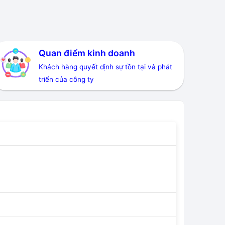
Quan điểm kinh doanh
Khách hàng quyết định sự tồn tại và phát
triển của công ty