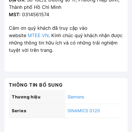
Thành phố Hồ Chí Minh
MST:
0314561574
Cảm ơn quý khách đã truy cập vào
website
MTEE.VN
. Kính chúc quý khách nhận được
những thông tin hữu ích và có những trải nghiệm
tuyệt vời trên trang.
THÔNG TIN BỔ SUNG
Thương hiệu
Siemens
Series
SINAMICS G120