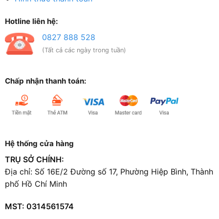
Hotline liên hệ:
0827 888 528
(Tất cả các ngày trong tuần)
Chấp nhận thanh toán:
Hệ thống cửa hàng
TRỤ SỞ CHÍNH:
Địa chỉ: Số 16E/2 Đường số 17, Phường Hiệp Bình, Thành
phố Hồ Chí Minh
MST: 0314561574