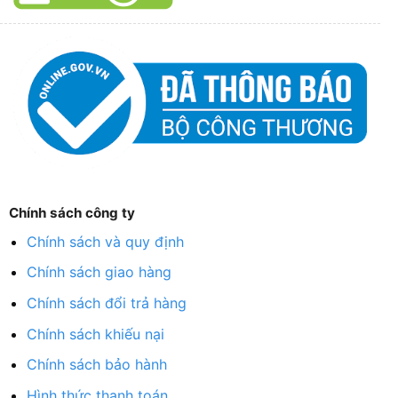
Chính sách công ty
Chính sách và quy định
Chính sách giao hàng
Chính sách đổi trả hàng
Chính sách khiếu nại
Chính sách bảo hành
Hình thức thanh toán