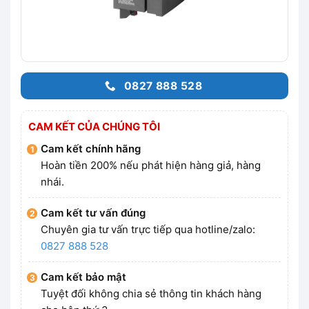
0827 888 528
CAM KẾT CỦA CHÚNG TÔI
Cam kết chính hãng
Hoàn tiền 200% nếu phát hiện hàng giả, hàng
nhái.
Cam kết tư vấn đúng
Chuyên gia tư vấn trực tiếp qua hotline/zalo:
0827 888 528
Cam kết bảo mật
Tuyệt đối không chia sẻ thông tin khách hàng