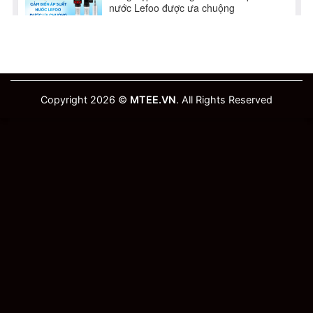
Copyright 2026 ©
MTEE.VN
. All Rights Reserved