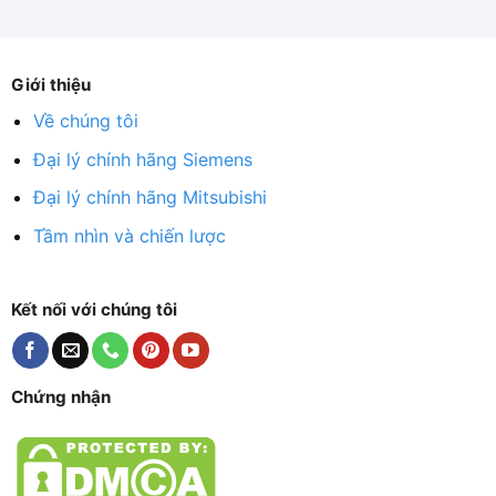
Giới thiệu
Về chúng tôi
Đại lý chính hãng Siemens
Đại lý chính hãng Mitsubishi
Tầm nhìn và chiến lược
Kết nối với chúng tôi
Chứng nhận