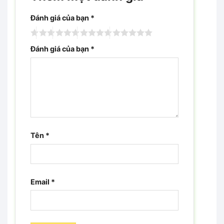
Đánh giá của bạn
*
Đánh giá của bạn
*
Tên
*
Email
*