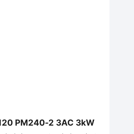
 G120 PM240-2 3AC 3kW