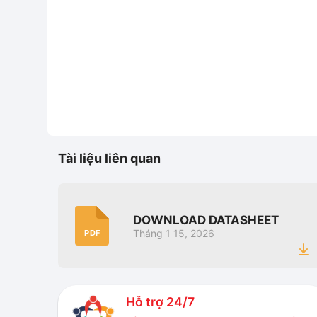
Tài liệu liên quan
DOWNLOAD DATASHEET
Tháng 1 15, 2026
PDF
Hỗ trợ 24/7