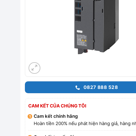
0827 888 528
CAM KẾT CỦA CHÚNG TÔI
Cam kết chính hãng
Hoàn tiền 200% nếu phát hiện hàng giả, hàng nh