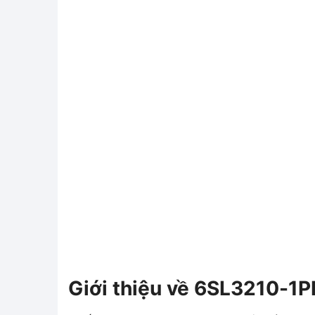
Giới thiệu về 6SL3210-