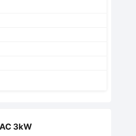
3AC 3kW