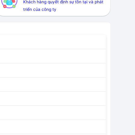
Khách hàng quyết định sự tồn tại và phát
triển của công ty