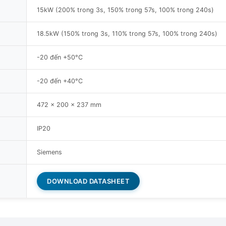
15kW (200% trong 3s, 150% trong 57s, 100% trong 240s)
18.5kW (150% trong 3s, 110% trong 57s, 100% trong 240s)
-20 đến +50°C
-20 đến +40°C
472 x 200 x 237 mm
IP20
Siemens
DOWNLOAD DATASHEET