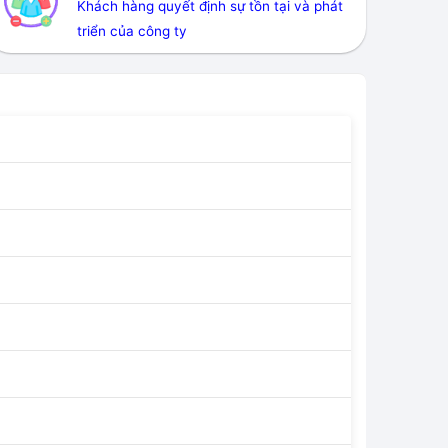
Khách hàng quyết định sự tồn tại và phát
triển của công ty