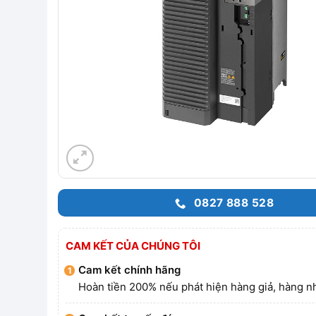
0827 888 528
CAM KẾT CỦA CHÚNG TÔI
Cam kết chính hãng
Hoàn tiền 200% nếu phát hiện hàng giả, hàng nh