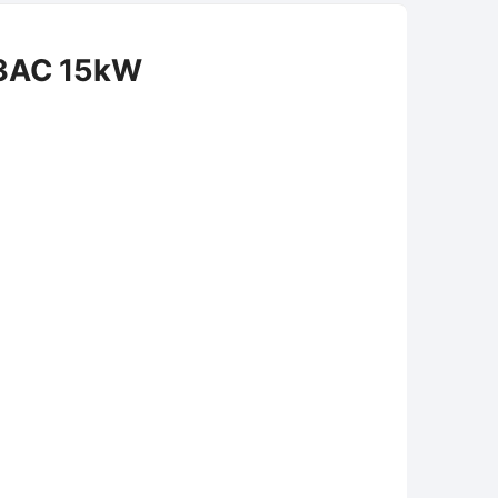
 3AC 15kW