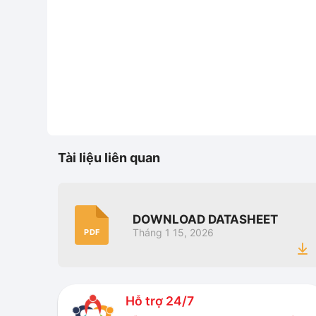
Tài liệu liên quan
DOWNLOAD DATASHEET
Tháng 1 15, 2026
PDF
Hỗ trợ 24/7