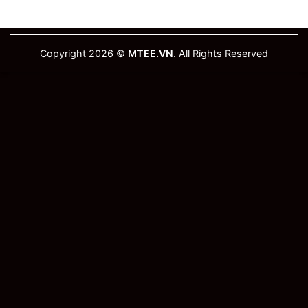
Copyright 2026 ©
MTEE.VN
. All Rights Reserved