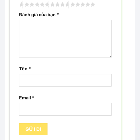
Đánh giá của bạn
*
Tên
*
Email
*