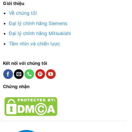
Giới thiệu
Về chúng tôi
Đại lý chính hãng Siemens
Đại lý chính hãng Mitsubishi
Tầm nhìn và chiến lược
Kết nối với chúng tôi
Chứng nhận