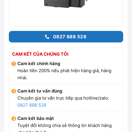
0827 888 528
CAM KẾT CỦA CHÚNG TÔI
Cam kết chính hãng
Hoàn tiền 200% nếu phát hiện hàng giả, hàng
nhái.
Cam kết tư vấn đúng
Chuyên gia tư vấn trực tiếp qua hotline/zalo:
0827 888 528
Cam kết bảo mật
Tuyệt đối không chia sẻ thông tin khách hàng