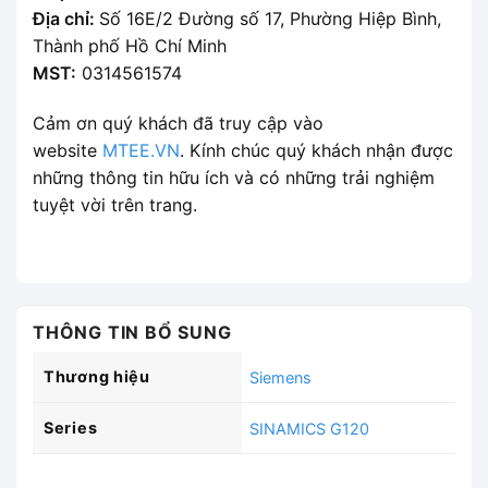
Địa chỉ:
Số 16E/2 Đường số 17, Phường Hiệp Bình,
Thành phố Hồ Chí Minh
MST:
0314561574
Cảm ơn quý khách đã truy cập vào
website
MTEE.VN
. Kính chúc quý khách nhận được
những thông tin hữu ích và có những trải nghiệm
tuyệt vời trên trang.
THÔNG TIN BỔ SUNG
Thương hiệu
Siemens
Series
SINAMICS G120