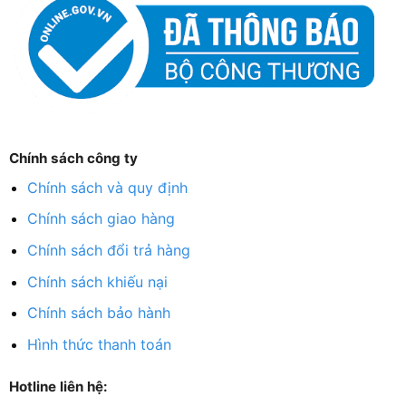
Chính sách công ty
Chính sách và quy định
Chính sách giao hàng
Chính sách đổi trả hàng
Chính sách khiếu nại
Chính sách bảo hành
Hình thức thanh toán
Hotline liên hệ: