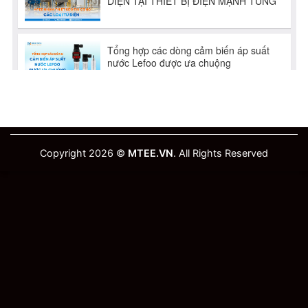
Copyright 2026 ©
MTEE.VN
. All Rights Reserved