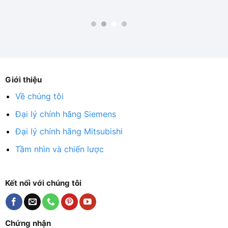
Giới thiệu
Về chúng tôi
Đại lý chính hãng Siemens
Đại lý chính hãng Mitsubishi
Tầm nhìn và chiến lược
Kết nối với chúng tôi
Chứng nhận