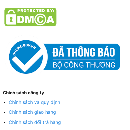
Chính sách công ty
Chính sách và quy định
Chính sách giao hàng
Chính sách đổi trả hàng