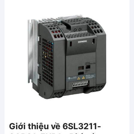
Giới thiệu về 6SL3211-