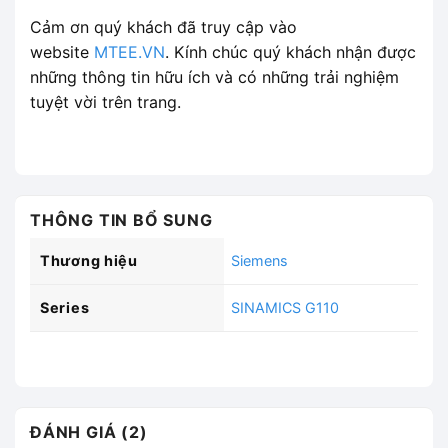
Cảm ơn quý khách đã truy cập vào
website
MTEE.VN
. Kính chúc quý khách nhận được
những thông tin hữu ích và có những trải nghiệm
tuyệt vời trên trang.
THÔNG TIN BỔ SUNG
Thương hiệu
Siemens
Series
SINAMICS G110
ĐÁNH GIÁ (2)