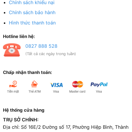
Chính sách khiếu nại
Chính sách bảo hành
Hình thức thanh toán
Hotline liên hệ:
0827 888 528
(Tất cả các ngày trong tuần)
Chấp nhận thanh toán:
Hệ thống cửa hàng
TRỤ SỞ CHÍNH:
Địa chỉ: Số 16E/2 Đường số 17, Phường Hiệp Bình, Thành