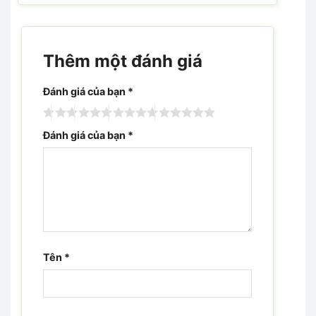
Thêm một đánh giá
Đánh giá của bạn
*
Đánh giá của bạn
*
Tên
*