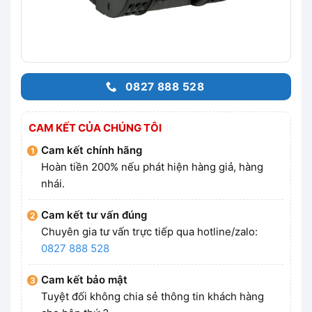
0827 888 528
CAM KẾT CỦA CHÚNG TÔI
Cam kết chính hãng
Hoàn tiền 200% nếu phát hiện hàng giả, hàng
nhái.
Cam kết tư vấn đúng
Chuyên gia tư vấn trực tiếp qua hotline/zalo:
0827 888 528
Cam kết bảo mật
Tuyệt đối không chia sẻ thông tin khách hàng