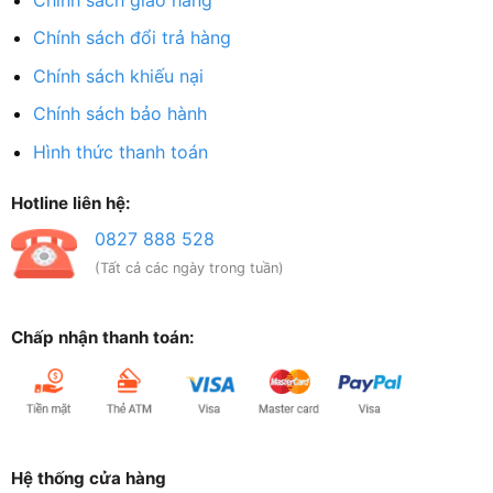
Chính sách đổi trả hàng
Chính sách khiếu nại
Chính sách bảo hành
Hình thức thanh toán
Hotline liên hệ:
0827 888 528
(Tất cả các ngày trong tuần)
Chấp nhận thanh toán:
Hệ thống cửa hàng