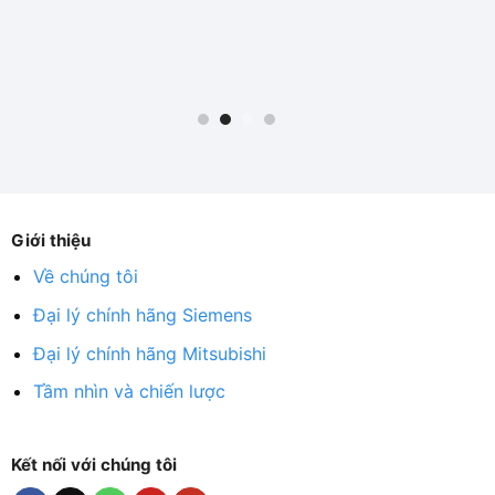
Giới thiệu
Về chúng tôi
Đại lý chính hãng Siemens
Đại lý chính hãng Mitsubishi
Tầm nhìn và chiến lược
Kết nối với chúng tôi