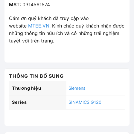
MST:
0314561574
Cảm ơn quý khách đã truy cập vào
website
MTEE.VN
. Kính chúc quý khách nhận được
những thông tin hữu ích và có những trải nghiệm
tuyệt vời trên trang.
THÔNG TIN BỔ SUNG
Thương hiệu
Siemens
Series
SINAMICS G120