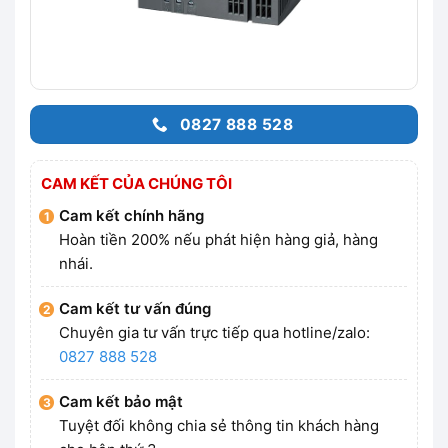
0827 888 528
CAM KẾT CỦA CHÚNG TÔI
Cam kết chính hãng
Hoàn tiền 200% nếu phát hiện hàng giả, hàng
nhái.
Cam kết tư vấn đúng
Chuyên gia tư vấn trực tiếp qua hotline/zalo:
0827 888 528
Cam kết bảo mật
Tuyệt đối không chia sẻ thông tin khách hàng