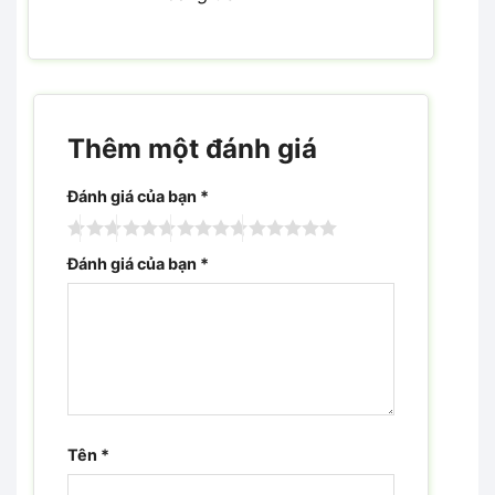
Thêm một đánh giá
Đánh giá của bạn
*
Đánh giá của bạn
*
Tên
*