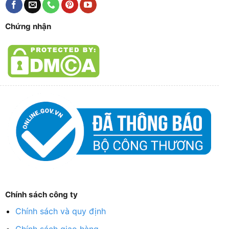
Chứng nhận
Chính sách công ty
Chính sách và quy định
Chính sách giao hàng