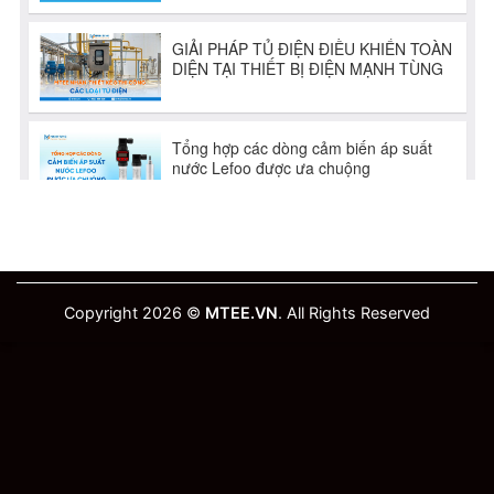
Copyright 2026 ©
MTEE.VN
. All Rights Reserved