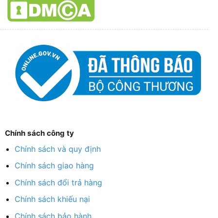
Chính sách công ty
Chính sách và quy định
Chính sách giao hàng
Chính sách đổi trả hàng
Chính sách khiếu nại
Chính sách bảo hành