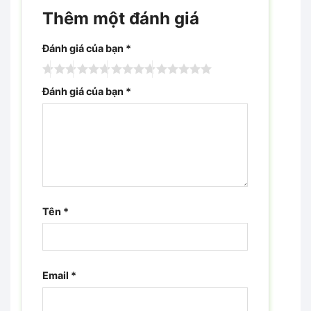
Thêm một đánh giá
Đánh giá của bạn
*
Đánh giá của bạn
*
Tên
*
Email
*