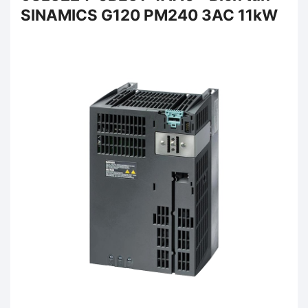
SINAMICS G120 PM240 3AC 11kW