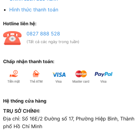
Hình thức thanh toán
Hotline liên hệ:
0827 888 528
(Tất cả các ngày trong tuần)
Chấp nhận thanh toán:
Hệ thống cửa hàng
TRỤ SỞ CHÍNH:
Địa chỉ: Số 16E/2 Đường số 17, Phường Hiệp Bình, Thành
phố Hồ Chí Minh