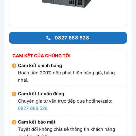
0827 888 528
CAM KẾT CỦA CHÚNG TÔI
Cam kết chính hãng
Hoàn tiền 200% nếu phát hiện hàng giả, hàng
nhái.
Cam kết tư vấn đúng
Chuyên gia tư vấn trực tiếp qua hotline/zalo:
0827 888 528
Cam kết bảo mật
Tuyệt đối không chia sẻ thông tin khách hàng