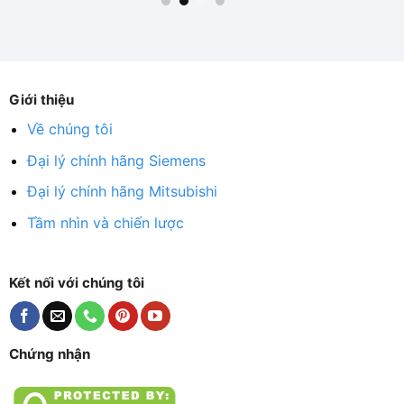
Giới thiệu
Về chúng tôi
Đại lý chính hãng Siemens
Đại lý chính hãng Mitsubishi
Tầm nhìn và chiến lược
Kết nối với chúng tôi
Chứng nhận