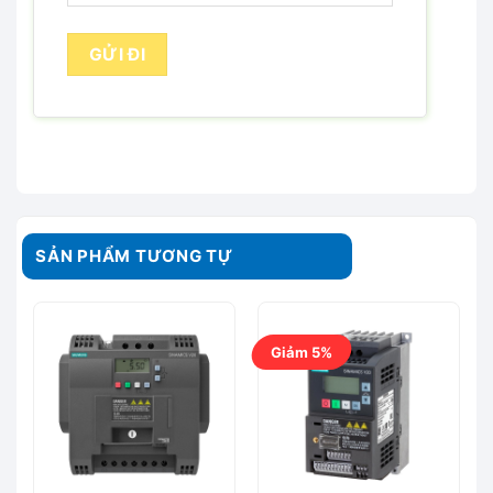
SẢN PHẨM TƯƠNG TỰ
Giảm 5%