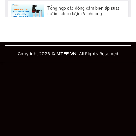
Copyright 2026 ©
MTEE.VN
. All Rights Reserved