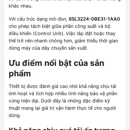
khác nhau.
Với cấu trúc dạng mô-đun,
6SL3224-0BE31-1AA0
cho phép tách biệt giữa phần công suất và bộ
điều khiển (Control Unit). Việc lắp đặt hoặc thay
thế trở nên nhanh chóng hơn, giảm thiểu thời gian
dừng máy của dây chuyền sản xuất.
Ưu điểm nổi bật của sản
phẩm
Thiết bị được đánh giá cao nhờ khả năng chịu tải
linh hoạt và tích hợp nhiều tính năng bảo vệ phần
cứng hiện đại. Dưới đây là những đặc điểm kỹ
thuật mang lại giá trị vận hành thực tế cho người
dùng.