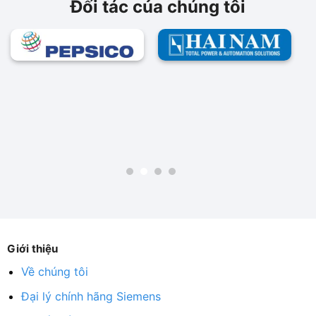
Đối tác của chúng tôi
Giới thiệu
Về chúng tôi
Đại lý chính hãng Siemens