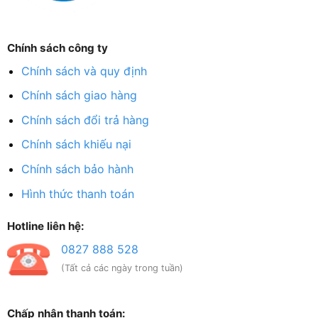
Chính sách công ty
Chính sách và quy định
Chính sách giao hàng
Chính sách đổi trả hàng
Chính sách khiếu nại
Chính sách bảo hành
Hình thức thanh toán
Hotline liên hệ:
0827 888 528
(Tất cả các ngày trong tuần)
Chấp nhận thanh toán: