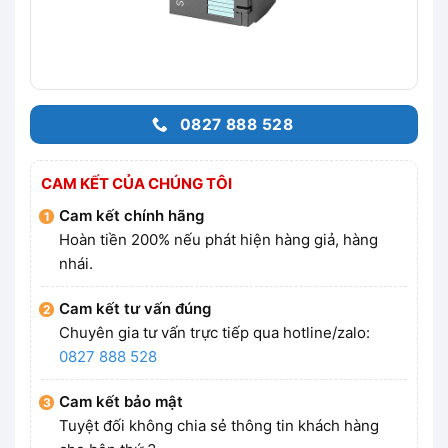
0827 888 528
CAM KẾT CỦA CHÚNG TÔI
Cam kết chính hãng
Hoàn tiền 200% nếu phát hiện hàng giả, hàng
nhái.
Cam kết tư vấn đúng
Chuyên gia tư vấn trực tiếp qua hotline/zalo:
0827 888 528
Cam kết bảo mật
Tuyệt đối không chia sẻ thông tin khách hàng