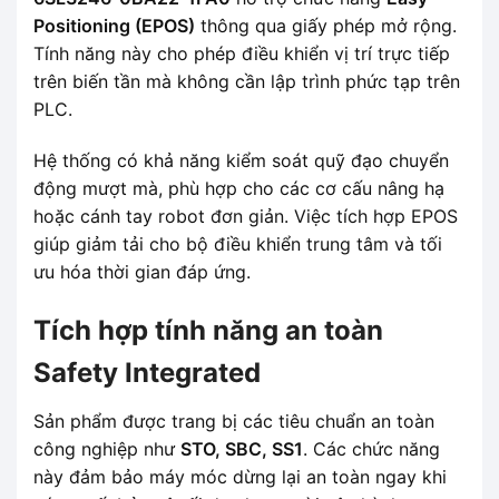
Positioning (EPOS)
thông qua giấy phép mở rộng.
Tính năng này cho phép điều khiển vị trí trực tiếp
trên biến tần mà không cần lập trình phức tạp trên
PLC.
Hệ thống có khả năng kiểm soát quỹ đạo chuyển
động mượt mà, phù hợp cho các cơ cấu nâng hạ
hoặc cánh tay robot đơn giản. Việc tích hợp EPOS
giúp giảm tải cho bộ điều khiển trung tâm và tối
ưu hóa thời gian đáp ứng.
Tích hợp tính năng an toàn
Safety Integrated
Sản phẩm được trang bị các tiêu chuẩn an toàn
công nghiệp như
STO, SBC, SS1
. Các chức năng
này đảm bảo máy móc dừng lại an toàn ngay khi