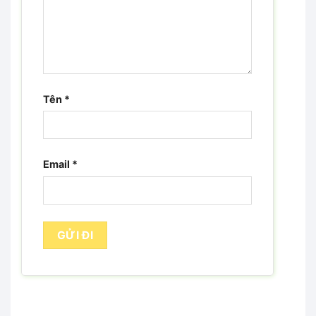
Tên
*
Email
*