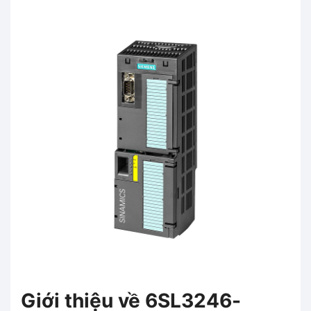
Giới thiệu về 6SL3246-