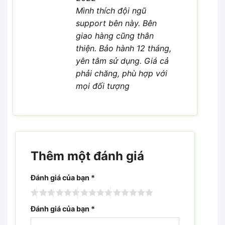
Mình thích đội ngũ
support bên này. Bên
giao hàng cũng thân
thiện. Bảo hành 12 tháng,
yên tâm sử dụng. Giá cả
phải chăng, phù hợp với
mọi đối tượng
Thêm một đánh giá
Đánh giá của bạn
*
Đánh giá của bạn
*