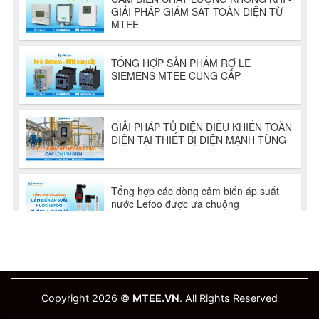
Copyright 2026 ©
MTEE.VN
. All Rights Reserved