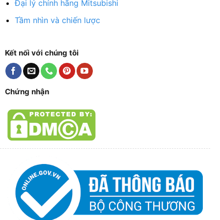
Đại lý chính hãng Mitsubishi
Tầm nhìn và chiến lược
Kết nối với chúng tôi
Chứng nhận