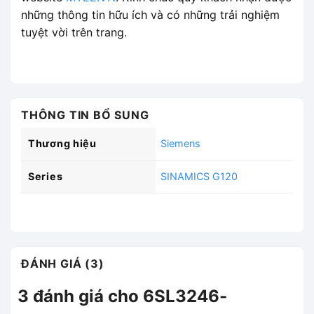
những thông tin hữu ích và có những trải nghiệm
tuyệt vời trên trang.
THÔNG TIN BỔ SUNG
Thương hiệu
Siemens
Series
SINAMICS G120
ĐÁNH GIÁ (3)
3 đánh giá cho
6SL3246-