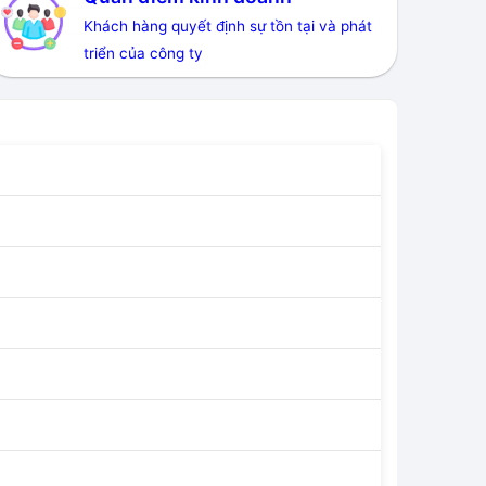
Khách hàng quyết định sự tồn tại và phát
triển của công ty