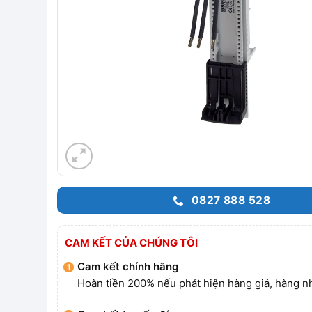
0827 888 528
CAM KẾT CỦA CHÚNG TÔI
Cam kết chính hãng
Hoàn tiền 200% nếu phát hiện hàng giả, hàng nh