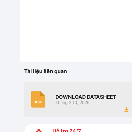
Tài liệu liên quan
DOWNLOAD DATASHEET
Tháng 2 10, 2026
PDF
Hỗ trợ 24/7