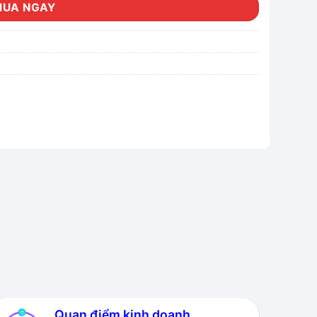
MUA NGAY
Quan điểm kinh doanh