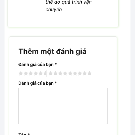
thể do quá trình vận
chuyển
Thêm một đánh giá
Đánh giá của bạn
*
Đánh giá của bạn
*
Tên
*