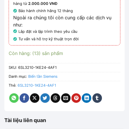
hàng từ
2.000.000 VNĐ
Bảo hành chính hãng 12 tháng
Ngoài ra chúng tôi còn cung cấp các dịch vụ
như:
Lắp đặt và lập trình theo yêu cầu
Tư vấn và hỗ trợ kỹ thuật trọn đời
Còn hàng: (13) sản phẩm
SKU:
6SL3210-1KE24-4AF1
Danh mục:
Biến tần Siemens
Thẻ:
6SL3210-1KE24-4AF1
Tài liệu liên quan