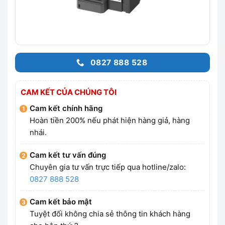
0827 888 528
CAM KẾT CỦA CHÚNG TÔI
Cam kết chính hãng
Hoàn tiền 200% nếu phát hiện hàng giả, hàng
nhái.
Cam kết tư vấn đúng
Chuyên gia tư vấn trực tiếp qua hotline/zalo:
0827 888 528
Cam kết bảo mật
Tuyệt đối không chia sẻ thông tin khách hàng