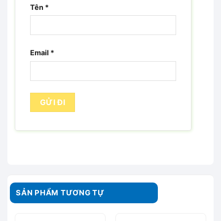
Tên
*
Email
*
SẢN PHẨM TƯƠNG TỰ