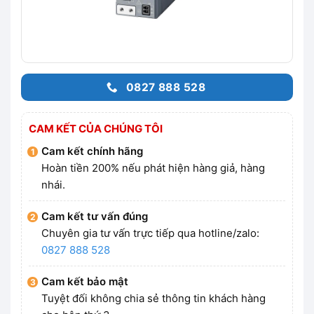
0827 888 528
CAM KẾT CỦA CHÚNG TÔI
Cam kết chính hãng
Hoàn tiền 200% nếu phát hiện hàng giả, hàng
nhái.
Cam kết tư vấn đúng
Chuyên gia tư vấn trực tiếp qua hotline/zalo:
0827 888 528
Cam kết bảo mật
Tuyệt đối không chia sẻ thông tin khách hàng