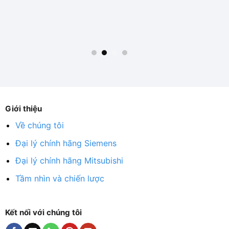
Giới thiệu
Về chúng tôi
Đại lý chính hãng Siemens
Đại lý chính hãng Mitsubishi
Tầm nhìn và chiến lược
Kết nối với chúng tôi