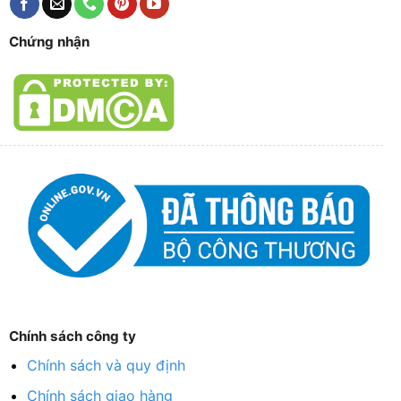
Chứng nhận
Chính sách công ty
Chính sách và quy định
Chính sách giao hàng