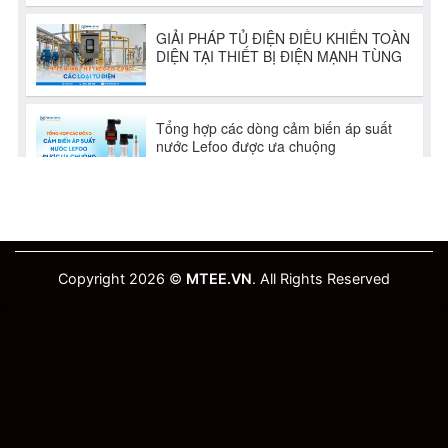
Copyright 2026 ©
MTEE.VN
. All Rights Reserved