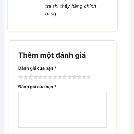
tra thì thấy hàng chính
hãng
Thêm một đánh giá
Đánh giá của bạn
*
Đánh giá của bạn
*