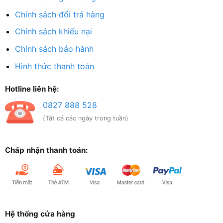
Chính sách đổi trả hàng
Chính sách khiếu nại
Chính sách bảo hành
Hình thức thanh toán
Hotline liên hệ:
0827 888 528
(Tất cả các ngày trong tuần)
Chấp nhận thanh toán:
Hệ thống cửa hàng