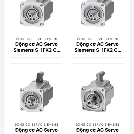
ĐỘNG CƠ SERVO SIEMENS
ĐỘNG CƠ SERVO SIEMENS
Động cơ AC Servo
Động cơ AC Servo
Siemens S-1FK2 CT
Siemens S-1FK2 CT
0.57kW 1FK2204-
0.57kW 1FK2204-
5AK01-0MA0
5AK00-0SA0
ĐỘNG CƠ SERVO SIEMENS
ĐỘNG CƠ SERVO SIEMENS
Động cơ AC Servo
Động cơ AC Servo