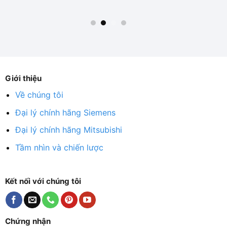
Giới thiệu
Về chúng tôi
Đại lý chính hãng Siemens
Đại lý chính hãng Mitsubishi
Tầm nhìn và chiến lược
Kết nối với chúng tôi
Chứng nhận