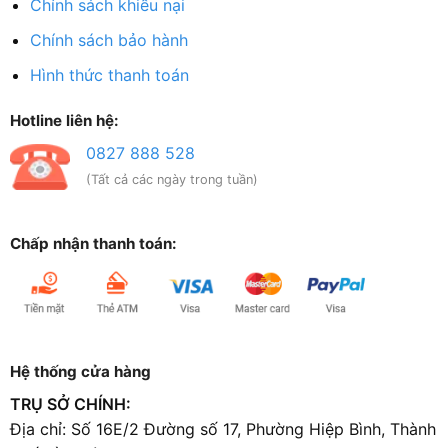
Chính sách khiếu nại
Chính sách bảo hành
Hình thức thanh toán
Hotline liên hệ:
0827 888 528
(Tất cả các ngày trong tuần)
Chấp nhận thanh toán:
Hệ thống cửa hàng
TRỤ SỞ CHÍNH:
Địa chỉ: Số 16E/2 Đường số 17, Phường Hiệp Bình, Thành