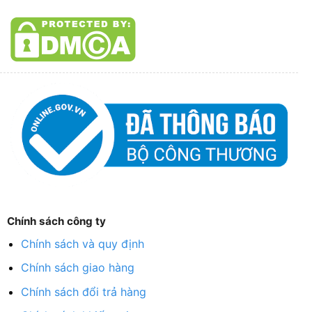
Chính sách công ty
Chính sách và quy định
Chính sách giao hàng
Chính sách đổi trả hàng