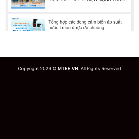
Copyright 2026 ©
MTEE.VN
. All Rights Reserved