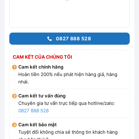
0827 888 528
CAM KẾT CỦA CHÚNG TÔI
Cam kết chính hãng
Hoàn tiền 200% nếu phát hiện hàng giả, hàng
nhái.
Cam kết tư vấn đúng
Chuyên gia tư vấn trực tiếp qua hotline/zalo:
0827 888 528
Cam kết bảo mật
Tuyệt đối không chia sẻ thông tin khách hàng