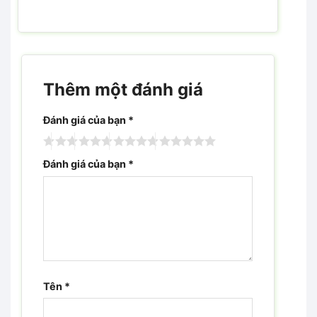
Thêm một đánh giá
Đánh giá của bạn
*
Đánh giá của bạn
*
Tên
*