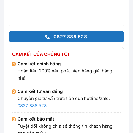
0827 888 528
CAM KẾT CỦA CHÚNG TÔI
Cam kết chính hãng
Hoàn tiền 200% nếu phát hiện hàng giả, hàng
nhái.
Cam kết tư vấn đúng
Chuyên gia tư vấn trực tiếp qua hotline/zalo:
0827 888 528
Cam kết bảo mật
Tuyệt đối không chia sẻ thông tin khách hàng