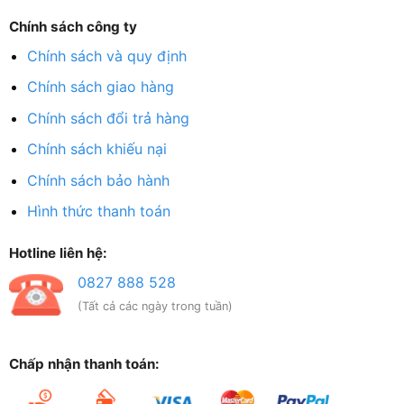
Chính sách công ty
Chính sách và quy định
Chính sách giao hàng
Chính sách đổi trả hàng
Chính sách khiếu nại
Chính sách bảo hành
Hình thức thanh toán
Hotline liên hệ:
0827 888 528
(Tất cả các ngày trong tuần)
Chấp nhận thanh toán: