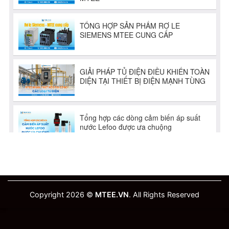
Copyright 2026 ©
MTEE.VN
. All Rights Reserved