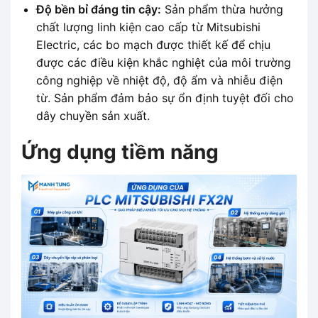
Độ bền bỉ đáng tin cậy:
Sản phẩm thừa hưởng
chất lượng linh kiện cao cấp từ Mitsubishi
Electric, các bo mạch được thiết kế để chịu
được các điều kiện khắc nghiệt của môi trường
công nghiệp về nhiệt độ, độ ẩm và nhiễu điện
từ. Sản phẩm đảm bảo sự ổn định tuyệt đối cho
dây chuyền sản xuất.
Ứng dụng tiềm năng