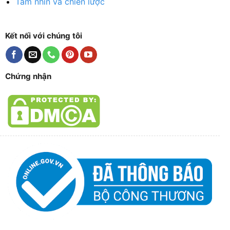
Tầm nhìn và chiến lược
Kết nối với chúng tôi
Chứng nhận