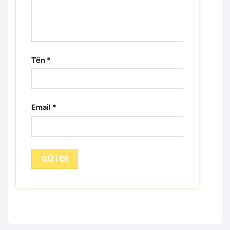
Tên
*
Email
*