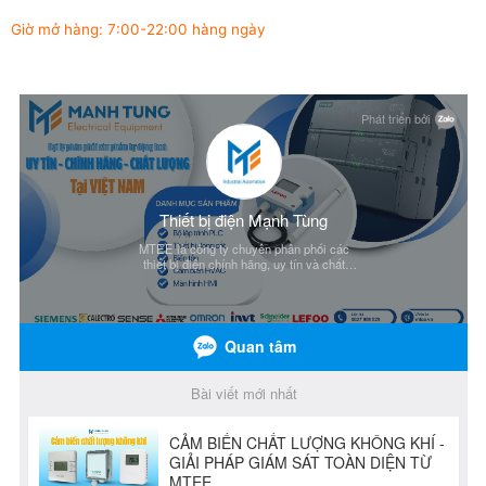
Giờ mở hàng: 7:00-22:00 hàng ngày