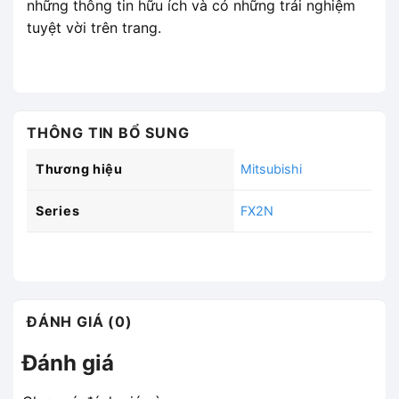
những thông tin hữu ích và có những trải nghiệm
tuyệt vời trên trang.
THÔNG TIN BỔ SUNG
Thương hiệu
Mitsubishi
Series
FX2N
ĐÁNH GIÁ (0)
Đánh giá