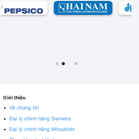
Giới thiệu
Về chúng tôi
Đại lý chính hãng Siemens
Đại lý chính hãng Mitsubishi