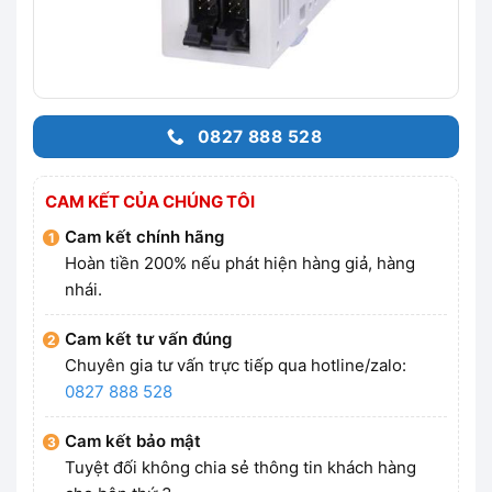
0827 888 528
CAM KẾT CỦA CHÚNG TÔI
Cam kết chính hãng
Hoàn tiền 200% nếu phát hiện hàng giả, hàng
nhái.
Cam kết tư vấn đúng
Chuyên gia tư vấn trực tiếp qua hotline/zalo:
0827 888 528
Cam kết bảo mật
Tuyệt đối không chia sẻ thông tin khách hàng