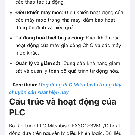
các thao tác tự động.
Điều khiển máy móc:
Điều khiển hoạt động của
các máy móc trong nhà máy, đảm bảo hoạt
động ổn định và hiệu quả.
Tự động hoá thiết bị gia công:
Điều khiển các
hoạt động của máy gia công CNC và các máy
móc khác.
Quản lý và giám sát:
Cung cấp khả năng giám
sát và quản lý toàn bộ quá trình tự động hóa.
Xem thêm:
Ứng dụng PLC Mitsubishi trong dây
chuyền sản xuất hiện nay
Cấu trúc và hoạt động của
PLC
Bộ lập trình PLC Mitsubishi FX3GC-32MT/D hoạt
động dựa trên nguyên lý điều khiển logic. Dữ liệu