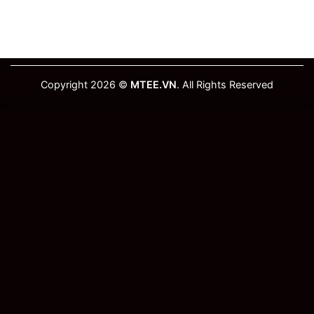
Copyright 2026 ©
MTEE.VN
. All Rights Reserved