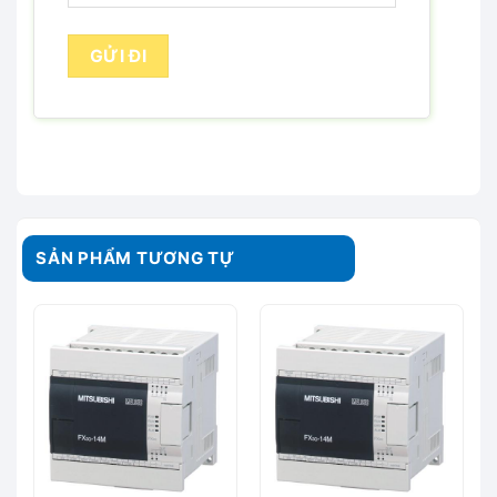
SẢN PHẨM TƯƠNG TỰ