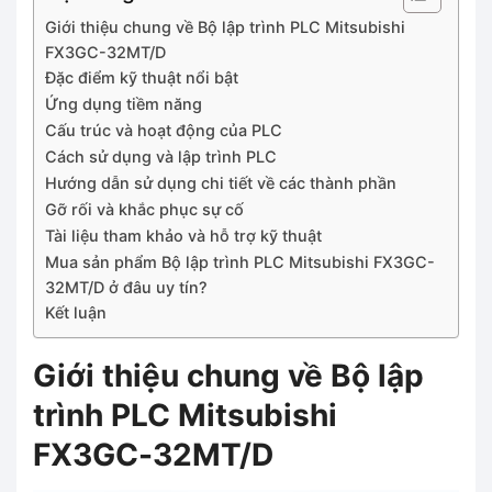
Giới thiệu chung về Bộ lập trình PLC Mitsubishi
FX3GC-32MT/D
Đặc điểm kỹ thuật nổi bật
Ứng dụng tiềm năng
Cấu trúc và hoạt động của PLC
Cách sử dụng và lập trình PLC
Hướng dẫn sử dụng chi tiết về các thành phần
Gỡ rối và khắc phục sự cố
Tài liệu tham khảo và hỗ trợ kỹ thuật
Mua sản phẩm Bộ lập trình PLC Mitsubishi FX3GC-
32MT/D ở đâu uy tín?
Kết luận
Giới thiệu chung về Bộ lập
trình PLC Mitsubishi
FX3GC-32MT/D