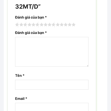
32MT/D”
Đánh giá của bạn
*
Đánh giá của bạn
*
Tên
*
Email
*