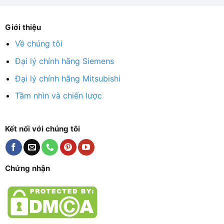
Giới thiệu
Về chúng tôi
Đại lý chính hãng Siemens
Đại lý chính hãng Mitsubishi
Tầm nhìn và chiến lược
Kết nối với chúng tôi
Chứng nhận