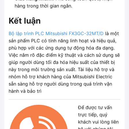
hàng trong thời gian ngắn.
Kết luận
Bộ lập trình PLC Mitsubishi FX3GC-32MT/D
là một
sản phẩm PLC có tính năng linh hoạt và hiệu quả,
phù hợp với các ứng dụng tự động hóa đa dạng.
Việc nắm rõ đặc điểm kỹ thuật và cách sử dụng sẽ
giúp người dùng tối đa hóa hiệu suất của thiết bị
này trong môi trường sản xuất. Tài liệu hỗ trợ và
nhóm hỗ trợ khách hàng của Mitsubishi Electric
sẵn sàng hỗ trợ người dùng trong quá trình vận
hành và bảo trì
Để được tư vấn
trực tiếp, quý
khách vui lòng liên