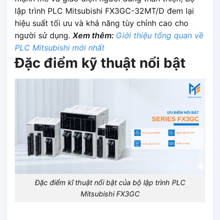
lập trình PLC Mitsubishi FX3GC-32MT/D đem lại
hiệu suất tối ưu và khả năng tùy chỉnh cao cho
người sử dụng.
Xem thêm:
Giới thiệu tổng quan về
PLC Mitsubishi mới nhất
Đặc điểm kỹ thuật nổi bật
Đặc điểm kĩ thuật nổi bật của bộ lập trình PLC
Mitsubishi FX3GC