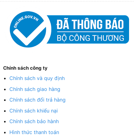
Chính sách công ty
Chính sách và quy định
Chính sách giao hàng
Chính sách đổi trả hàng
Chính sách khiếu nại
Chính sách bảo hành
Hình thức thanh toán