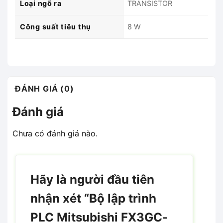
Loại ngõ ra
TRANSISTOR
Công suất tiêu thụ
8 W
ĐÁNH GIÁ (0)
Đánh giá
Chưa có đánh giá nào.
Hãy là người đầu tiên
nhận xét “Bộ lập trình
PLC Mitsubishi FX3GC-